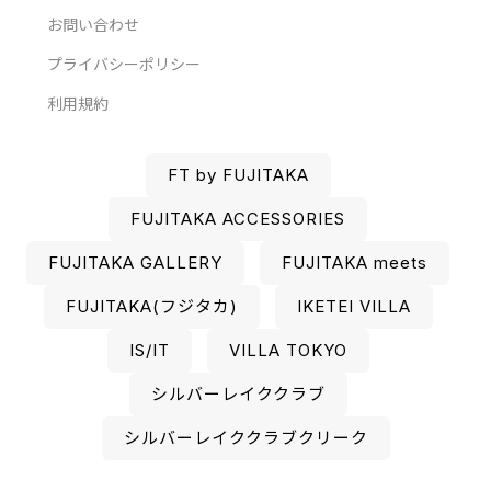
お問い合わせ
プライバシーポリシー
利用規約
FT by FUJITAKA
FUJITAKA ACCESSORIES
FUJITAKA GALLERY
FUJITAKA meets
FUJITAKA(フジタカ)
IKETEI VILLA
IS/IT
VILLA TOKYO
シルバーレイククラブ
シルバーレイククラブクリーク