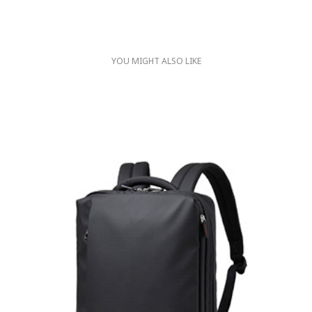
YOU MIGHT ALSO LIKE