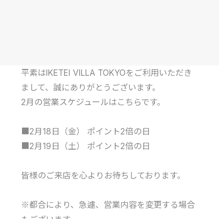
平素はIKETEI VILLA TOKYOをご利用いただき
まして、誠にありがとうございます。
2月の営業スケジュールはこちらです。
■2月18日（金） ポイント2倍の日
■2月19日（土） ポイント2倍の日
皆様のご来店を心よりお待ちしております。
※都合により、急遽、営業内容を変更する場合