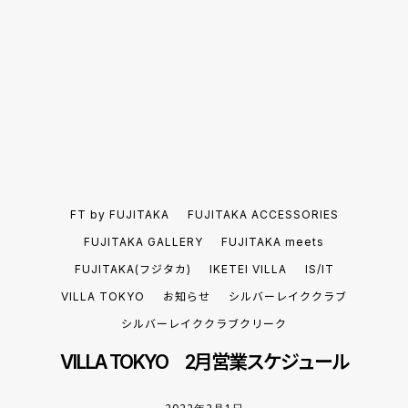
FT by FUJITAKA
FUJITAKA ACCESSORIES
FUJITAKA GALLERY
FUJITAKA meets
FUJITAKA(フジタカ)
IKETEI VILLA
IS/IT
VILLA TOKYO
お知らせ
シルバーレイククラブ
シルバーレイククラブクリーク
VILLA TOKYO 2月営業スケジュール