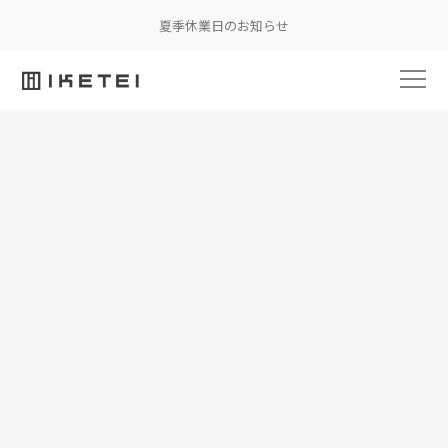
夏季休業日のお知らせ