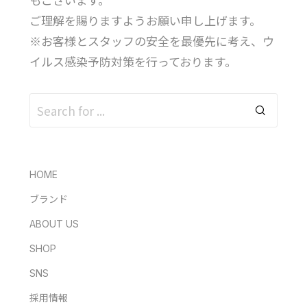
もございます。
ご理解を賜りますようお願い申し上げます。
※お客様とスタッフの安全を最優先に考え、ウ
イルス感染予防対策を行っております。
HOME
ブランド
ABOUT US
SHOP
SNS
採用情報