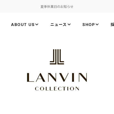
夏季休業日のお知らせ
ABOUT US
ニュース
SHOP