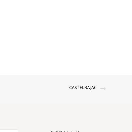
CASTELBAJAC