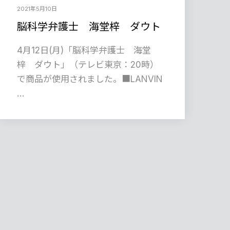
2021年5月10日
脳科学弁護士 海堂梓 ダウト
4月12日(月)「脳科学弁護士 海堂
梓 ダウト」（テレビ東京：20時）
で商品が使用されました。■LANVIN
…