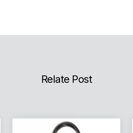
Relate Post