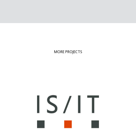
MORE PROJECTS