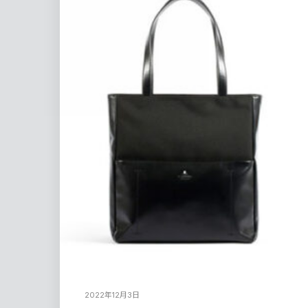
2022年12月3日