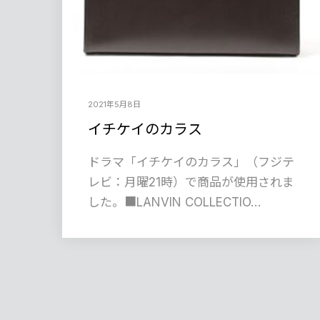
2021年5月8日
イチケイのカラス
ドラマ「イチケイのカラス」（フジテ
レビ：月曜21時）で商品が使用されま
した。■LANVIN COLLECTIO…