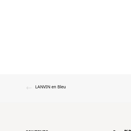
LANVIN en Bleu