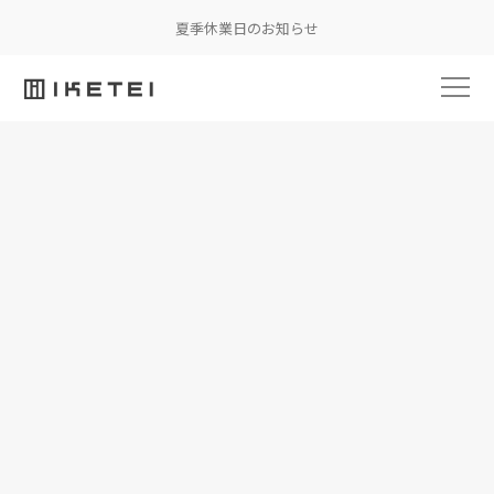
夏季休業日のお知らせ