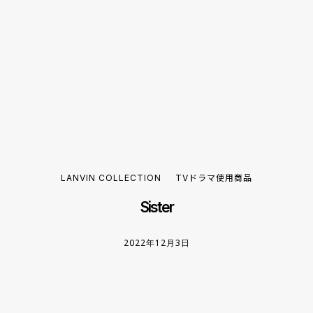
LANVIN COLLECTION
TVドラマ使用商品
Sister
2022年12月3日