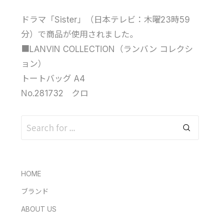
ドラマ「Sister」（日本テレビ：木曜23時59
分）で商品が使用されました。
■LANVIN COLLECTION（ランバン コレクシ
ョン）
トートバッグ A4
No.281732 クロ
HOME
ブランド
ABOUT US