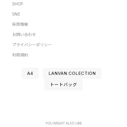
SHOP
SNS
採用情報
お問い合わせ
プライバシーポリシー
利用規約
A4
LANVAN COLECTION
トートバッグ
YOU MIGHT ALSO LIKE