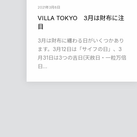
2021年3月8日
VILLA TOKYO 3月は財布に注
目
3月は財布に纏わる日がいくつかあり
ます。3月12日は「サイフの日」、3
月31日は3つの吉日(天赦日・一粒万倍
日…