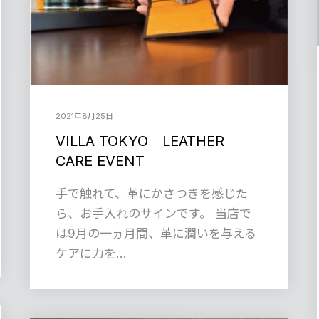
2021年8月25日
VILLA TOKYO LEATHER
CARE EVENT
手で触れて、革にかさつきを感じた
ら、お手入れのサインです。 当店で
は9月の一ヵ月間、革に潤いを与える
ケアに力を…