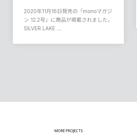
2020年11月16日発売の「monoマガジ
ン 12.2号」に商品が掲載されました。
SILVER LAKE …
MORE PROJECTS