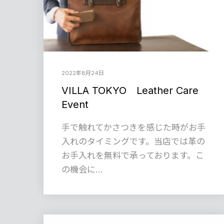
2022年8月24日
VILLA TOKYO Leather Care
Event
手で触れてかさつきを感じた時がお手
入れのタイミングです。当店では革の
お手入れを無料で承っております。こ
の機会に…