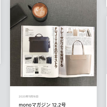
2020年11月18日
monoマガジン 12.2号