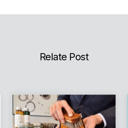
Relate Post