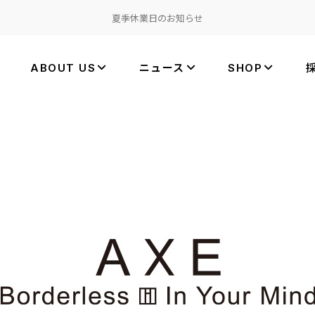
夏季休業日のお知らせ
ABOUT US
ニュース
SHOP