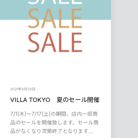
2021年6月30日
VILLA TOKYO 夏のセール開催
7/1(木)～7/17(土)の期間、店内一部商
品のセールを開催致します。セール商
品がなくなり次第終了となります…