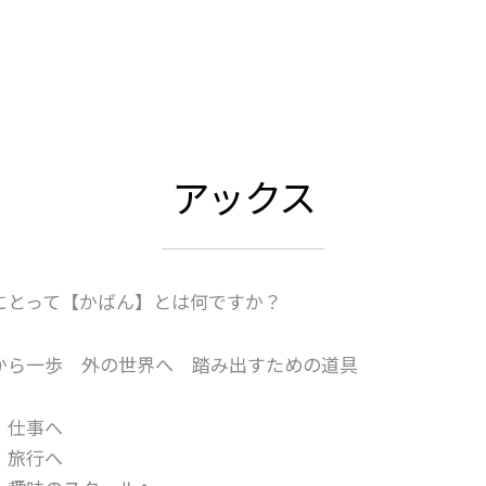
アックス
にとって【かばん】とは何ですか？
から一歩 外の世界へ 踏み出すための道具
 仕事へ
 旅行へ