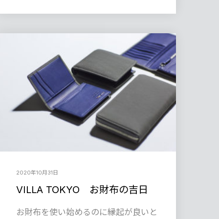
2020年10月31日
VILLA TOKYO お財布の吉日
お財布を使い始めるのに縁起が良いと