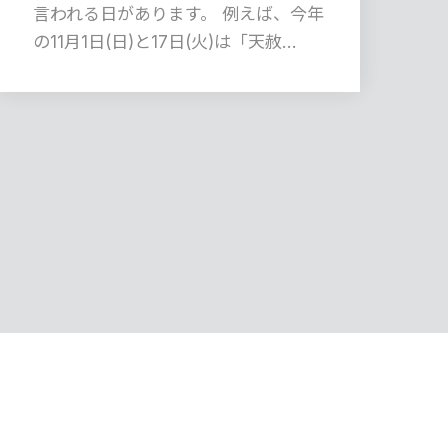
言われる日があります。 例えば、今年
の11月1日(日)と17日(火)は「天赦…