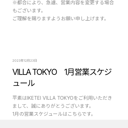
※都合により、急遽、営業内容を変更する場合
もございます。
ご理解を賜りますようお願い申し上げます。
2023年12月23日
VILLA TOKYO 1月営業スケジ
ュール
平素はIKETEI VILLA TOKYOをご利用いただき
まして、誠にありがとうございます。
1月の営業スケジュールはこちらです。