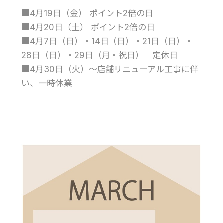
■4月19日（金） ポイント2倍の日
■4月20日（土） ポイント2倍の日
■4月7日（日）・14日（日）・21日（日）・
28日（日）・29日（月・祝日） 定休日
■4月30日（火）～店舗リニューアル工事に伴
い、一時休業