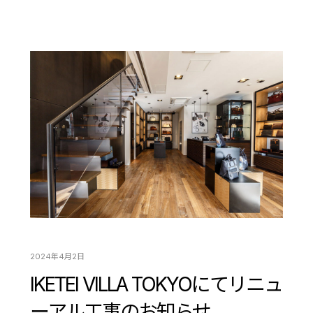
2024年4月2日
IKETEI VILLA TOKYOにてリニュ
ーアル工事のお知らせ