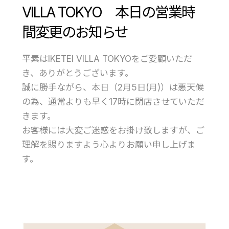
VILLA TOKYO 本日の営業時
間変更のお知らせ
平素はIKETEI VILLA TOKYOをご愛顧いただ
き、ありがとうございます。
誠に勝手ながら、本日（2月5日(月)）は悪天候
の為、通常よりも早く17時に閉店させていただ
きます。
お客様には大変ご迷惑をお掛け致しますが、ご
理解を賜りますよう心よりお願い申し上げま
す。