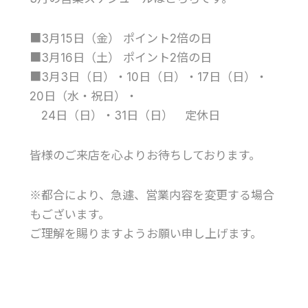
■3月15日（金） ポイント2倍の日
■3月16日（土） ポイント2倍の日
■3月3日（日）・10日（日）・17日（日）・
20日（水・祝日）・
24日（日）・31日（日） 定休日
皆様のご来店を心よりお待ちしております。
※都合により、急遽、営業内容を変更する場合
もございます。
ご理解を賜りますようお願い申し上げます。