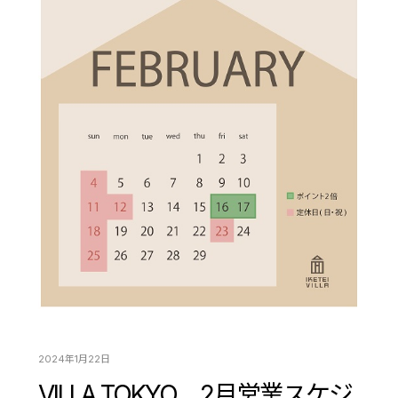
2024年1月22日
VILLA TOKYO 2月営業スケジ