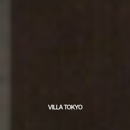
VILLA TOKYO