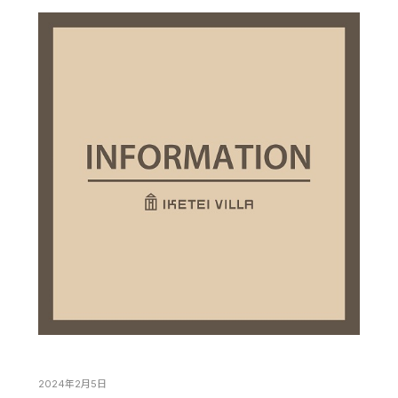
2024年2月5日