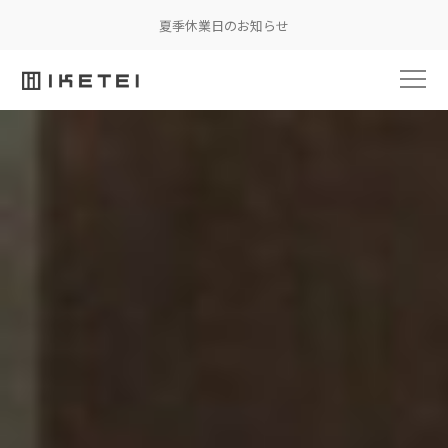
夏季休業日のお知らせ