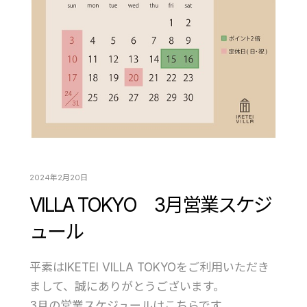
2024年2月20日
VILLA TOKYO 3月営業スケジ
ュール
平素はIKETEI VILLA TOKYOをご利用いただき
まして、誠にありがとうございます。
3月の営業スケジュールはこちらです。