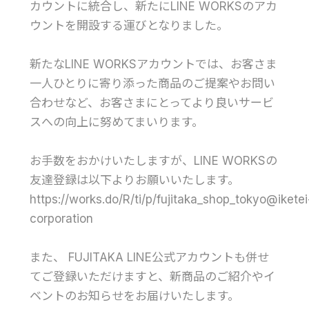
カウントに統合し、新たにLINE WORKSのアカ
ウントを開設する運びとなりました。
新たなLINE WORKSアカウントでは、お客さま
一人ひとりに寄り添った商品のご提案やお問い
合わせなど、お客さまにとってより良いサービ
スへの向上に努めてまいります。
お手数をおかけいたしますが、LINE WORKSの
友達登録は以下よりお願いいたします。
https://works.do/R/ti/p/fujitaka_shop_tokyo@iketei
corporation
また、 FUJITAKA LINE公式アカウントも併せ
てご登録いただけますと、新商品のご紹介やイ
ベントのお知らせをお届けいたします。