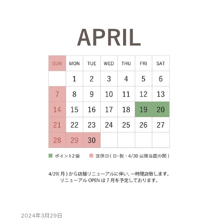
2024年3月29日