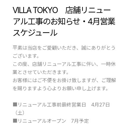
VILLA TOKYO 店舗リニュー
アル工事のお知らせ・4月営業
スケジュール
平素は当店をご愛顧いただき、誠にありがとう
ございます。
この度、店舗リニューアル工事に伴い、一時休
業とさせていただきます。
お客様にはご不便をお掛け致しますが、ご理解
を賜りますよう心よりお願い申し上げます。
■リニューアル工事前最終営業日 4月27日
（土）
■リニューアルオープン 7月予定