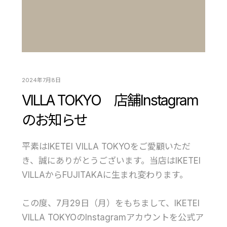
2024年7月8日
VILLA TOKYO 店舗Instagram
のお知らせ
平素はIKETEI VILLA TOKYOをご愛顧いただ
き、誠にありがとうございます。当店はIKETEI
VILLAからFUJITAKAに生まれ変わります。
この度、7月29日（月）をもちまして、IKETEI
VILLA TOKYOのInstagramアカウントを公式ア