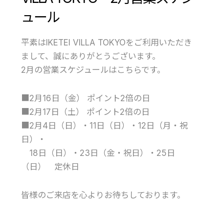
ュール
平素はIKETEI VILLA TOKYOをご利用いただき
まして、誠にありがとうございます。
2月の営業スケジュールはこちらです。
■2月16日（金） ポイント2倍の日
■2月17日（土） ポイント2倍の日
■2月4日（日）・11日（日）・12日（月・祝
日）・
18日（日）・23日（金・祝日）・25日
（日） 定休日
皆様のご来店を心よりお待ちしております。