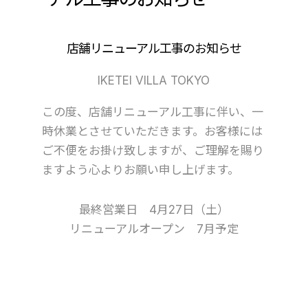
店舗リニューアル工事のお知らせ
IKETEI VILLA TOKYO
この度、店舗リニューアル工事に伴い、一
時休業とさせていただきます。お客様には
ご不便をお掛け致しますが、ご理解を賜り
ますよう心よりお願い申し上げます。
最終営業日 4月27日（土）
リニューアルオープン 7月予定