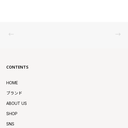
CONTENTS
HOME
ブランド
ABOUT US
SHOP
SNS