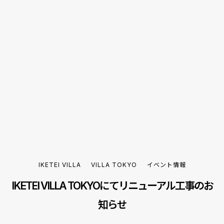
IKETEI VILLA
VILLA TOKYO
イベント情報
IKETEI VILLA TOKYOにてリニューアル工事のお
知らせ