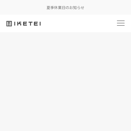
夏季休業日のお知らせ