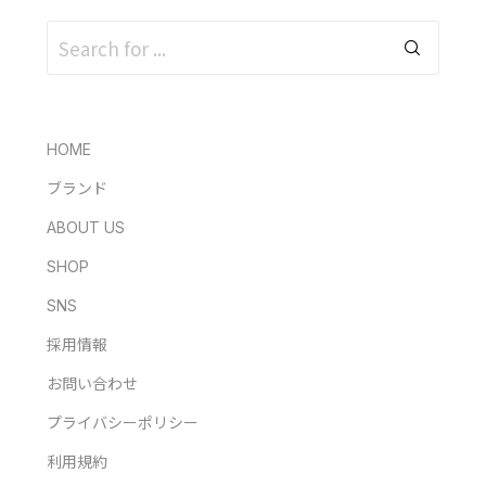
HOME
ブランド
ABOUT US
SHOP
SNS
採用情報
お問い合わせ
プライバシーポリシー
利用規約