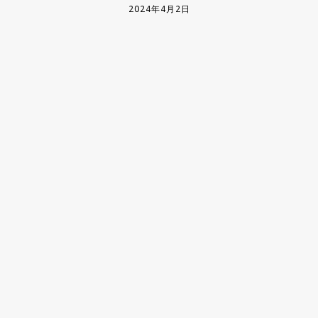
2024年4月2日