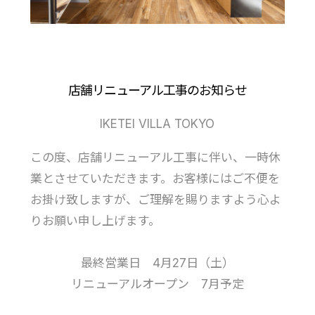
店舗リニューアル工事のお知らせ
IKETEI VILLA TOKYO
この度、店舗リニューアル工事に伴い、一時休
業とさせていただきます。お客様にはご不便を
お掛け致しますが、ご理解を賜りますよう心よ
りお願い申し上げます。
最終営業日 4月27日（土）
リニューアルオープン 7月予定