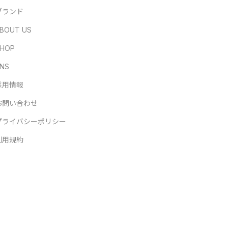
ブランド
BOUT US
HOP
NS
採用情報
お問い合わせ
プライバシーポリシー
利用規約