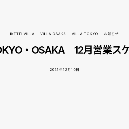
IKETEI VILLA
VILLA OSAKA
VILLA TOKYO
お知らせ
 TOKYO・OSAKA 12月営業
2021年12月10日