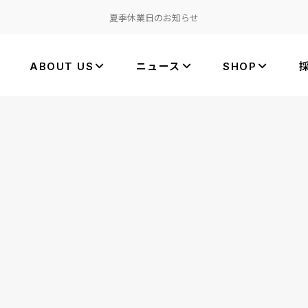
夏季休業日のお知らせ
ABOUT US
ニュース
SHOP