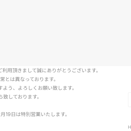
KAをご利用頂きまして誠にありがとうございます。
通常とは異なっております。
すよう、よろしくお願い致します。
ち致しております。
)※12月19日は特別営業いたします。