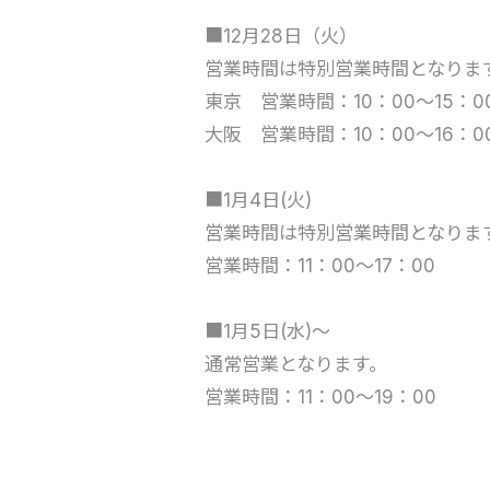
■12月28日（火）
営業時間は特別営業時間となりま
東京 営業時間：10：00～15：0
大阪 営業時間：10：00～16：0
■1月4日(火)
営業時間は特別営業時間となりま
営業時間：11：00～17：00
■1月5日(水)～
通常営業となります。
営業時間：11：00～19：00