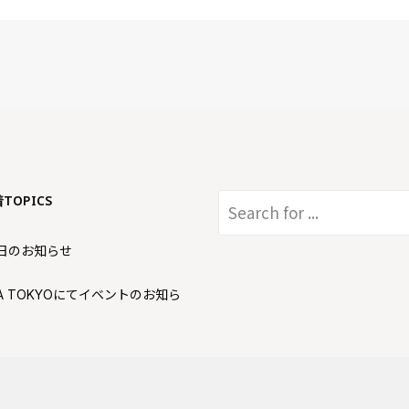
着TOPICS
日のお知らせ
AKA TOKYOにてイベントのお知ら
日のお知らせ