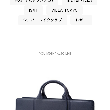
FUJITAKA(フジタカ)
IKETEI VILLA
IS/IT
VILLA TOKYO
シルバーレイククラブ
レザー
YOU MIGHT ALSO LIKE