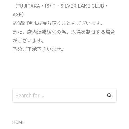
（FUJITAKA・IS/IT・SILVER LAKE CLUB・
AXE）
※混雑時はお待ち頂くこともございます。
また、店内混雑緩和の為、入場を制限する場合
がございます。
予めご了承下さいませ。
HOME