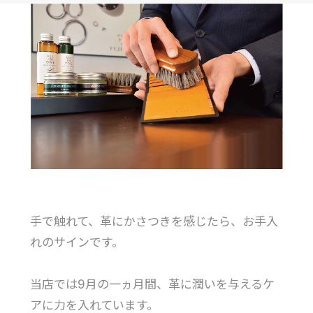
手で触れて、革にかさつきを感じたら、お手入
れのサインです。
当店では9月の一ヵ月間、革に潤いを与えるケ
アに力を入れています。