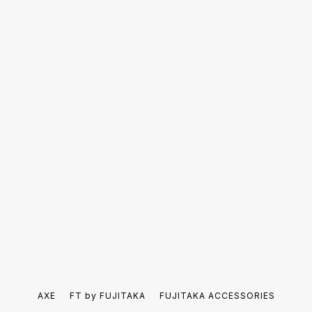
AXE
FT by FUJITAKA
FUJITAKA ACCESSORIES