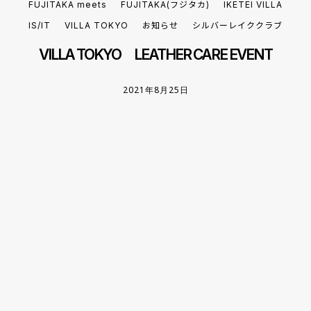
FUJITAKA meets
FUJITAKA(フジタカ)
IKETEI VILLA
IS/IT
VILLA TOKYO
お知らせ
シルバーレイククラブ
VILLA TOKYO LEATHER CARE EVENT
2021年8月25日