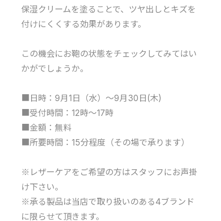
保湿クリームを塗ることで、ツヤ出しとキズを
付けにくくする効果があります。
この機会にお鞄の状態をチェックしてみてはい
かがでしょうか。
■日時：9月1日（水）～9月30日(木)
■受付時間：12時～17時
■金額：無料
■所要時間：15分程度（その場で承ります）
※レザーケアをご希望の方はスタッフにお声掛
け下さい。
※承る製品は当店で取り扱いのある4ブランド
に限らせて頂きます。