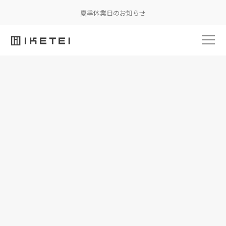
夏季休業日のお知らせ