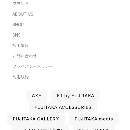
ブランド
ABOUT US
SHOP
SNS
採用情報
お問い合わせ
プライバシーポリシー
利用規約
AXE
FT by FUJITAKA
FUJITAKA ACCESSORIES
FUJITAKA GALLERY
FUJITAKA meets