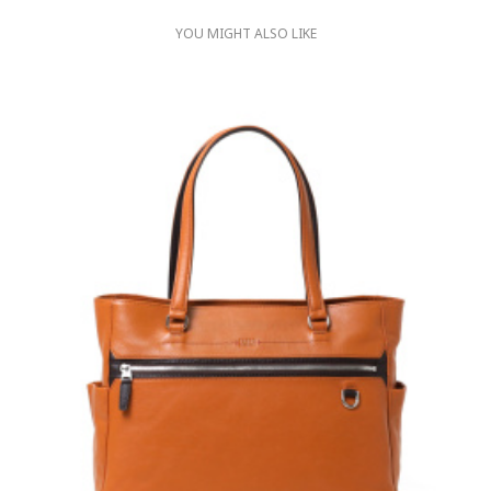
YOU MIGHT ALSO LIKE