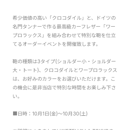
希少価値の高い「クロコダイル」と、ドイツの
名門タンナーで作る最高級カーフレザー「ワー
プロラックス」を組み合わせて特別な鞄を仕立
てるオーダーイベントを開催致します。
鞄の種類は3タイプ(ショルダー小・ショルダー
大・トート)、クロコダイルとワープロラックス
は、お好みのカラーをお選びいただけます。こ
の機会に是非当店で特別な時間をお楽しみ下さ
い。
■日時：10月1日(金)～10月30(土)