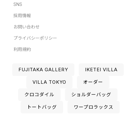
SNS
採用情報
お問い合わせ
プライバシーポリシー
利用規約
FUJITAKA GALLERY
IKETEI VILLA
VILLA TOKYO
オーダー
クロコダイル
ショルダーバッグ
トートバッグ
ワープロラックス