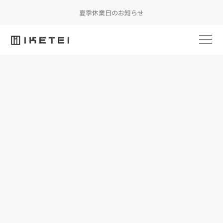
夏季休業日のお知らせ