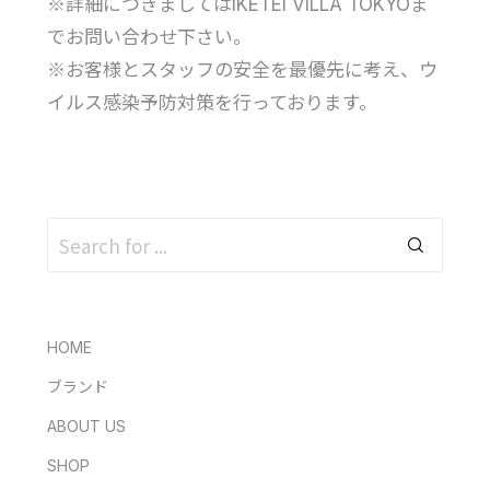
※詳細につきましてはIKETEI VILLA TOKYOま
でお問い合わせ下さい。
※お客様とスタッフの安全を最優先に考え、ウ
イルス感染予防対策を行っております。
HOME
ブランド
ABOUT US
SHOP