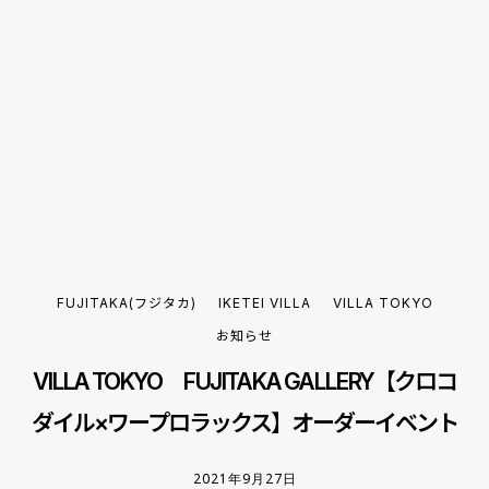
FUJITAKA(フジタカ)
IKETEI VILLA
VILLA TOKYO
お知らせ
VILLA TOKYO FUJITAKA GALLERY【クロコ
ダイル×ワープロラックス】オーダーイベント
2021年9月27日