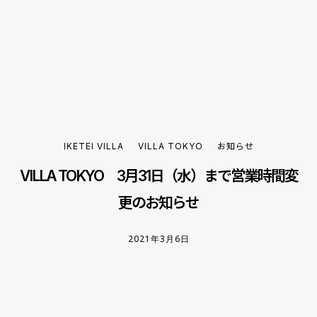
IKETEI VILLA
VILLA TOKYO
お知らせ
VILLA TOKYO 3月31日（水）まで営業時間変
更のお知らせ
2021年3月6日