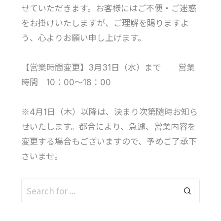
せていただきます。お客様にはご不便・ご迷惑
をお掛けいたしますが、ご理解を賜りますよ
う、心よりお願い申し上げます。
【営業時間変更】3月31日（水）まで 営業
時間 10：00～18：00
※4月1日（木）以降は、決まり次第随時お知ら
せいたします。都合により、急遽、営業内容を
変更する場合もございますので、予めご了承下
さいませ。