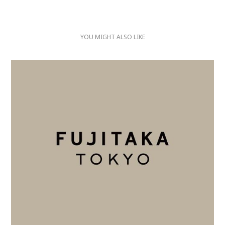
YOU MIGHT ALSO LIKE