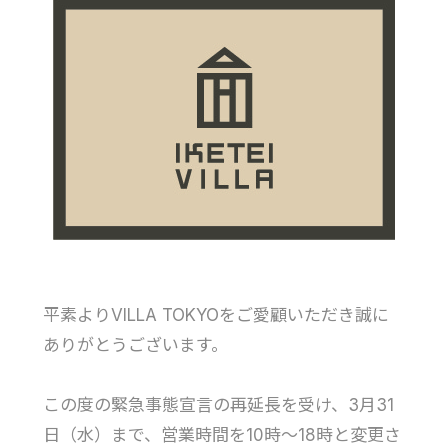
平素よりVILLA TOKYOをご愛顧いただき誠に
ありがとうございます。
この度の緊急事態宣言の再延長を受け、3月31
日（水）まで、営業時間を10時～18時と変更さ