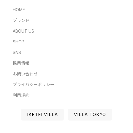
HOME
ブランド
ABOUT US
SHOP
SNS
採用情報
お問い合わせ
プライバシーポリシー
利用規約
IKETEI VILLA
VILLA TOKYO