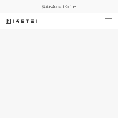
夏季休業日のお知らせ