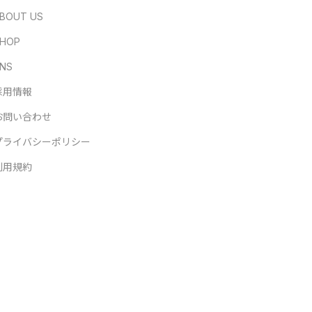
BOUT US
HOP
NS
採用情報
お問い合わせ
プライバシーポリシー
利用規約