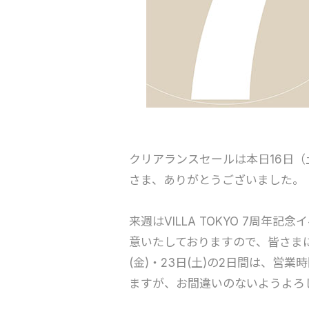
クリアランスセールは本日16日
さま、ありがとうございました。
来週はVILLA TOKYO 7周
意いたしておりますので、皆さま
(金)・23日(土)の2日間は、営
ますが、お間違いのないようよろ