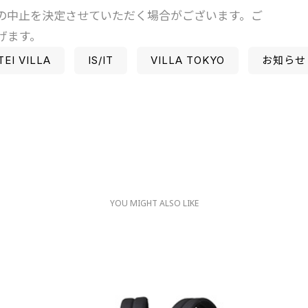
の中止を決定させていただく場合がございます。ご
げます。
TEI VILLA
IS/IT
VILLA TOKYO
お知らせ
YOU MIGHT ALSO LIKE