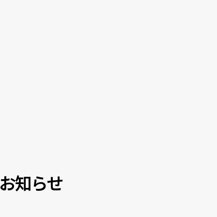
のお知らせ