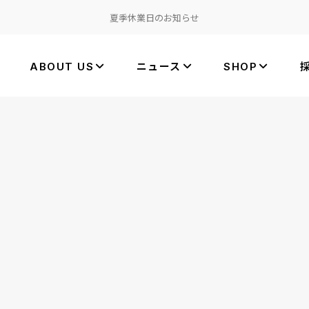
夏季休業日のお知らせ
ABOUT US
ニュース
SHOP