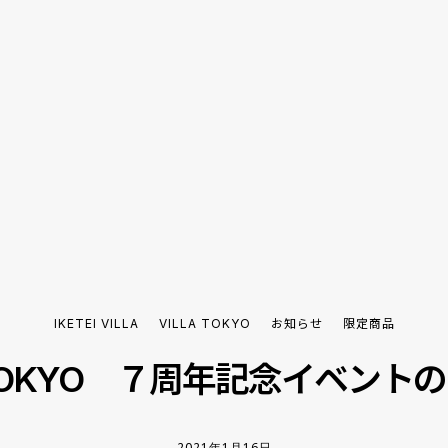
IKETEI VILLA
VILLA TOKYO
お知らせ
限定商品
A TOKYO ７周年記念イベント