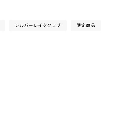
シルバーレイククラブ
限定商品