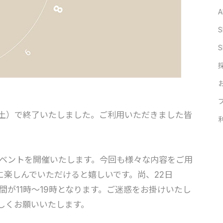
A
S
S
（土）で終了いたしました。ご利用いただきました皆
年記念イベントを開催いたします。今回も様々な内容をご用
に楽しんでいただけると嬉しいです。尚、22日
業時間が11時〜19時となります。ご迷惑をお掛けいたし
しくお願いいたします。