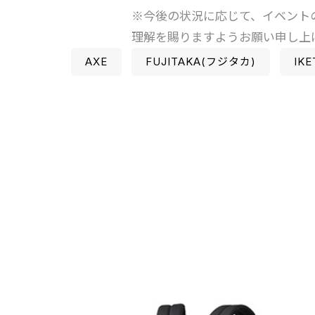
※今後の状況に応じて、イベント
理解を賜りますようお願い申し上
AXE
FUJITAKA(フジタカ)
IKE