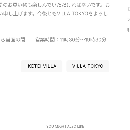
間のお買い物も楽しんでいただければ幸いです。お
し上げます。今後ともVILLA TOKYOをよろし
ら当面の間 営業時間：11時30分～19時30分
IKETEI VILLA
VILLA TOKYO
YOU MIGHT ALSO LIKE