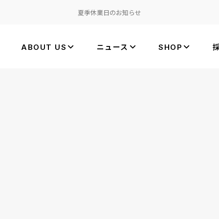
夏季休業日のお知らせ
ABOUT US
ニュース
SHOP