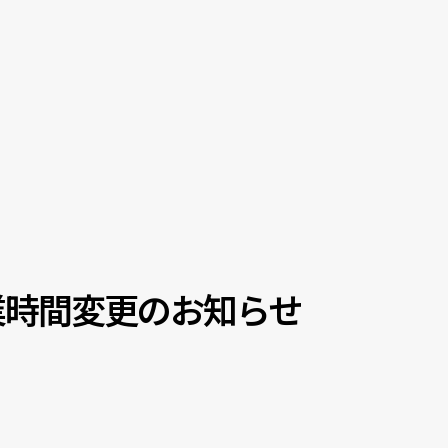
営業時間変更のお知らせ