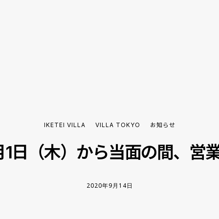
IKETEI VILLA
VILLA TOKYO
お知らせ
O 10月1日（木）から当面の間、
2020年9月14日