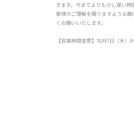
きます。今までよりも少し遅い時
客様のご理解を賜りますようお願い申
くお願いいたします。
【営業時間変更】10月1日（木）か