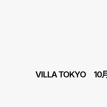
VILLA TOKY