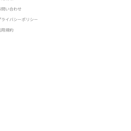
お問い合わせ
プライバシーポリシー
利用規約