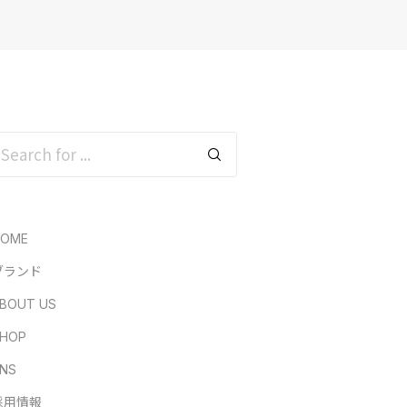
HOME
ブランド
BOUT US
HOP
NS
採用情報