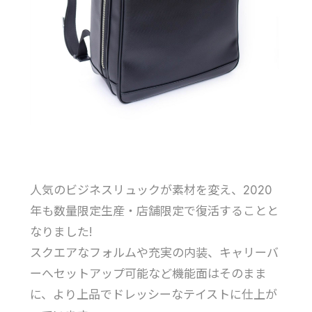
人気のビジネスリュックが素材を変え、2020
年も数量限定生産・店舗限定で復活することと
なりました!
スクエアなフォルムや充実の内装、キャリーバ
ーへセットアップ可能など機能面はそのまま
に、より上品でドレッシーなテイストに仕上が