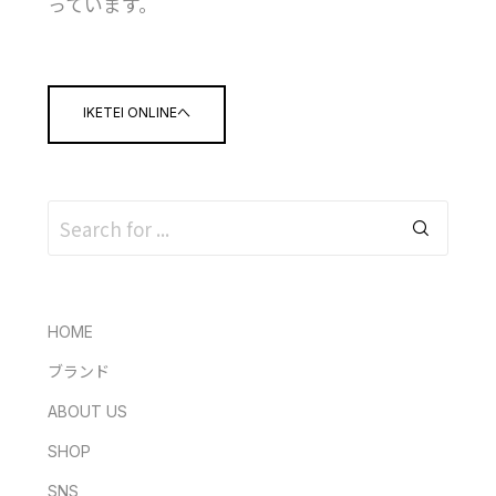
っています。
IKETEI ONLINEへ
HOME
ブランド
ABOUT US
SHOP
SNS