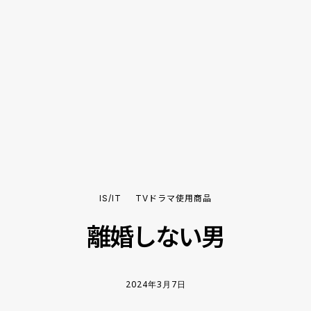
IS/IT
TVドラマ使用商品
離婚しない男
2024年3月7日