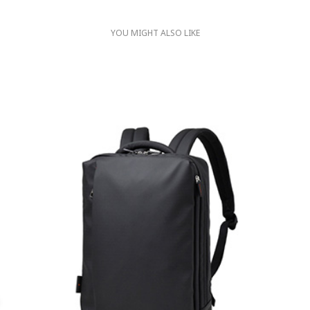
YOU MIGHT ALSO LIKE