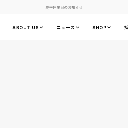
夏季休業日のお知らせ
ABOUT US
ニュース
SHOP