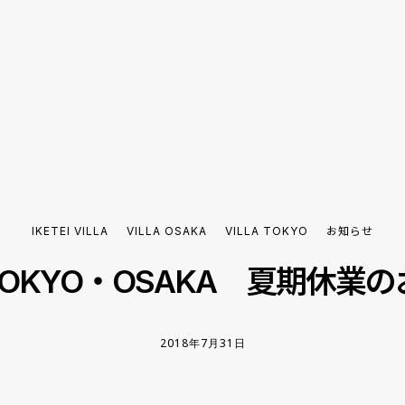
IKETEI VILLA
VILLA OSAKA
VILLA TOKYO
お知らせ
A TOKYO・OSAKA 夏期休業
2018年7月31日