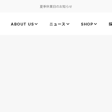
夏季休業日のお知らせ
ABOUT US
ニュース
SHOP