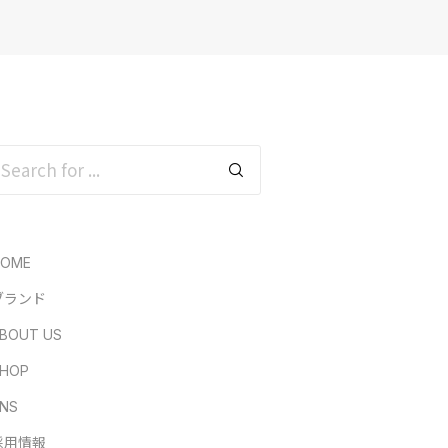
HOME
ブランド
BOUT US
HOP
NS
採用情報