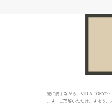
誠に勝手ながら、VILLA TOK
ます。ご理解いただけますよう、