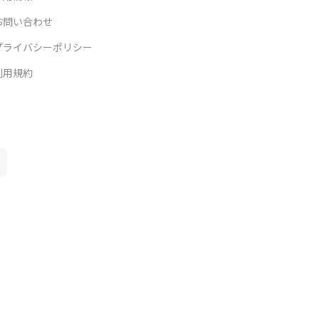
お問い合わせ
プライバシーポリシー
利用規約