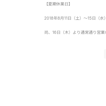
【夏期休業日】
2018年8月11日（土）～15日（水
尚、16日（木）より通常通り営業