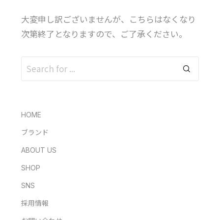
大変申し訳ございませんが、こちらはなくなり
次第終了となりますので、ご了承ください。
HOME
ブランド
ABOUT US
SHOP
SNS
採用情報