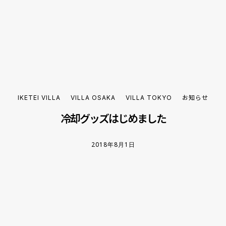
IKETEI VILLA
VILLA OSAKA
VILLA TOKYO
お知らせ
冷却グッズはじめました
2018年8月1日