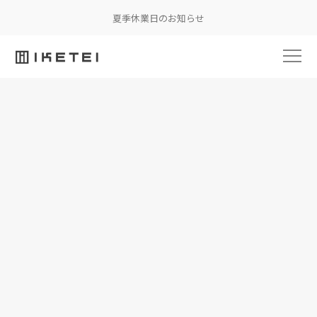
夏季休業日のお知らせ