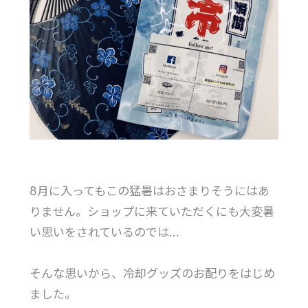
8月に入ってもこの猛暑はおさまりそうにはあ
りません。ショップに来ていただくにも大変暑
い思いをされているのでは…
そんな思いから、冷却グッズのお配りをはじめ
ました。