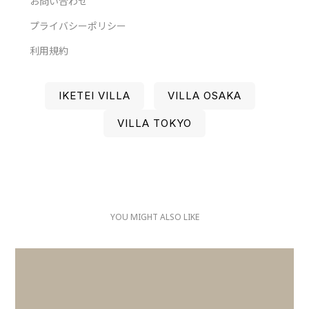
お問い合わせ
プライバシーポリシー
利用規約
IKETEI VILLA
VILLA OSAKA
VILLA TOKYO
YOU MIGHT ALSO LIKE