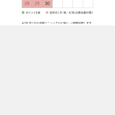
CONTENTS
HOME
ブランド