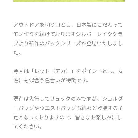
アウトドアを切り口とし、日本製にこだわって
モノ作りを続けておりますシルバーレイククラ
ブより新作のバッグシリーズが登場いたしまし
た。
今回は「レッド（アカ）」をポイントとし、女
性にも似合う色合いが特徴です。
現在は先行してリュックのみですが、ショルダ
ーバッグやウエストバッグも続々と登場する予
定となっておりますので、皆さまお楽しみにし
てください。