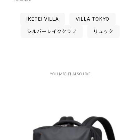
IKETEI VILLA
VILLA TOKYO
シルバーレイククラブ
リュック
YOU MIGHT ALSO LIKE