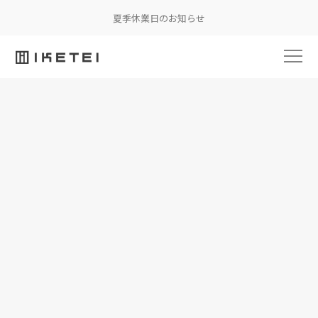
夏季休業日のお知らせ