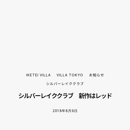
IKETEI VILLA
VILLA TOKYO
お知らせ
シルバーレイククラブ
シルバーレイククラブ 新作はレッド
2018年8月6日