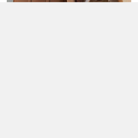
CONTENTS