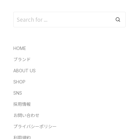
HOME
ブランド
ABOUT US
SHOP
SNS
採用情報
お問い合わせ
プライバシーポリシー
利用規約