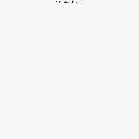
2016年1月21日