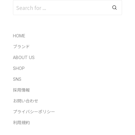
HOME
ブランド
ABOUT US
SHOP
SNS
採用情報
お問い合わせ
プライバシーポリシー
利用規約