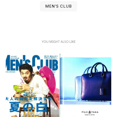
MEN’S CLUB
YOU MIGHT ALSO LIKE