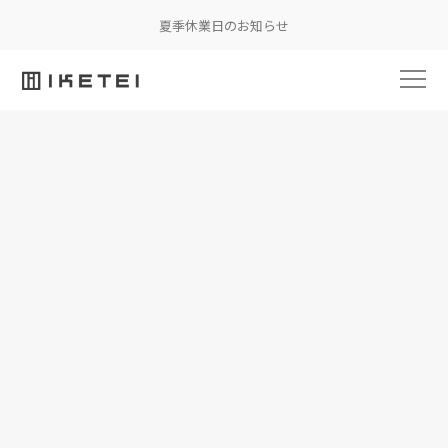
夏季休業日のお知らせ