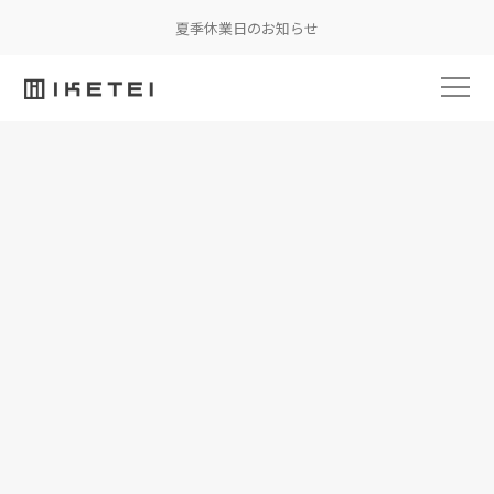
夏季休業日のお知らせ