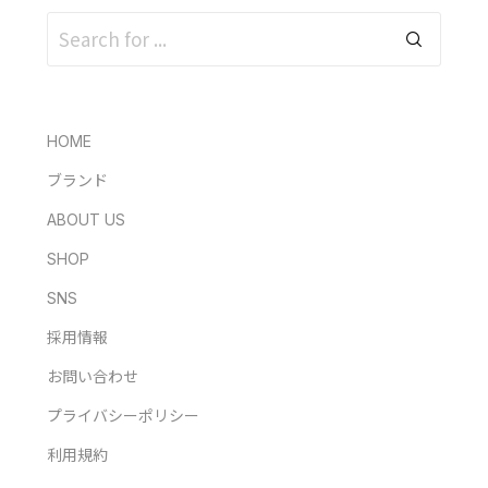
HOME
ブランド
ABOUT US
SHOP
SNS
採用情報
お問い合わせ
プライバシーポリシー
利用規約