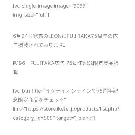
[vc_single_image image=”9099″
img_size=”full”]
6月24日発売のLEONにFUJITAKA75周年の広
告掲載されております。
P.196 FUJITAKA広告 75周年記念限定商品掲
載
[vc_btn title=”イケテイオンラインで75周年記
念限定商品をチェック”
link=”https://store.iketei.jp/products/list.php?
category_id=509″ target=”_blank”]