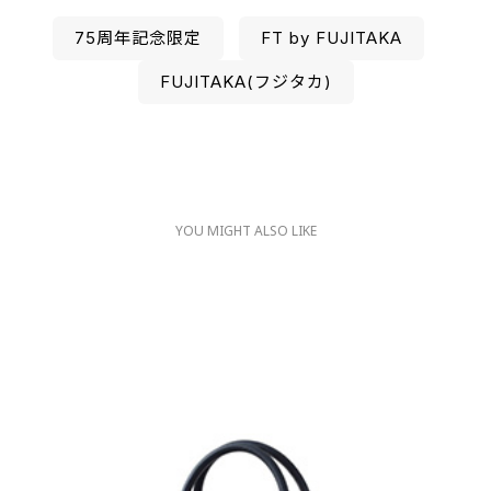
75周年記念限定
FT by FUJITAKA
FUJITAKA(フジタカ)
YOU MIGHT ALSO LIKE