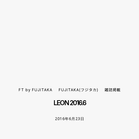
FT by FUJITAKA
FUJITAKA(フジタカ)
雑誌掲載
LEON 2016.6
2016年6月23日