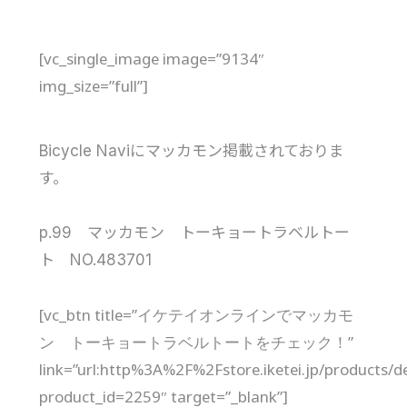
[vc_single_image image=”9134″
img_size=”full”]
Bicycle Naviにマッカモン掲載されておりま
す。
p.99 マッカモン トーキョートラベルトー
ト NO.483701
[vc_btn title=”イケテイオンラインでマッカモ
ン トーキョートラベルトートをチェック！”
link=”url:http%3A%2F%2Fstore.iketei.jp/products/de
product_id=2259″ target=”_blank”]