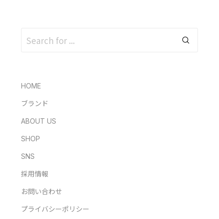
HOME
ブランド
ABOUT US
SHOP
SNS
採用情報
お問い合わせ
プライバシーポリシー