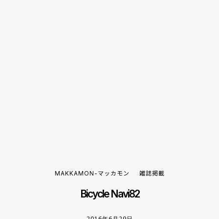
MAKKAMON-マッカモン
雑誌掲載
Bicycle Navi82