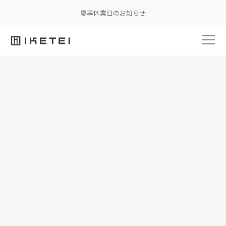
夏季休業日のお知らせ