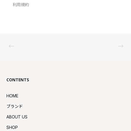
利用規約
CONTENTS
HOME
ブランド
ABOUT US
SHOP