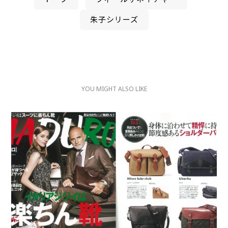
朱子シリーズ
YOU MIGHT ALSO LIKE