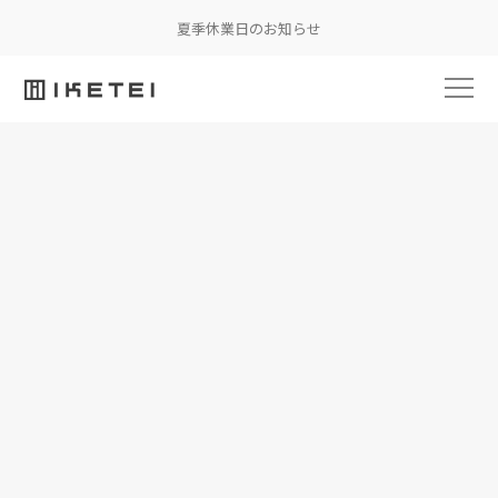
夏季休業日のお知らせ