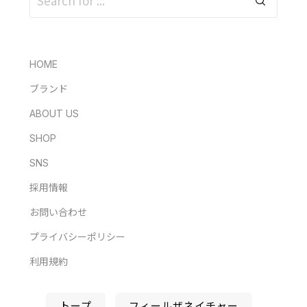
HOME
ブランド
ABOUT US
SHOP
SNS
採用情報
お問い合わせ
プライバシーポリシー
利用規約
トープ
フィールザネイチャー