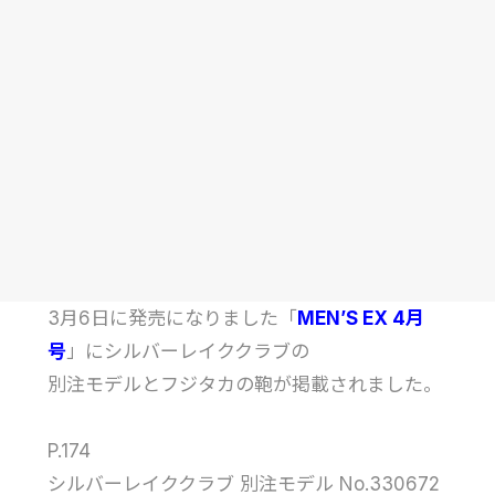
3月6日に発売になりました「
MEN’S EX 4月
号
」にシルバーレイククラブの
別注モデルとフジタカの鞄が掲載されました。
P.174
シルバーレイククラブ 別注モデル No.330672