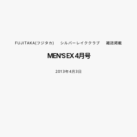
FUJITAKA(フジタカ)
シルバーレイククラブ
雑誌掲載
MEN’S EX 4月号
2013年4月3日