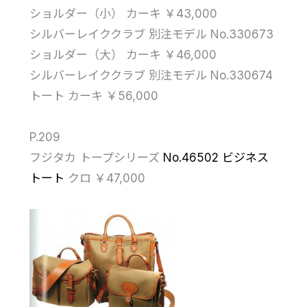
ショルダー（小） カーキ ￥43,000
シルバーレイククラブ 別注モデル No.330673
ショルダー（大） カーキ ￥46,000
シルバーレイククラブ 別注モデル No.330674
トート カーキ ￥56,000
P.209
フジタカ トープシリーズ
No.46502 ビジネス
トート
クロ ￥47,000