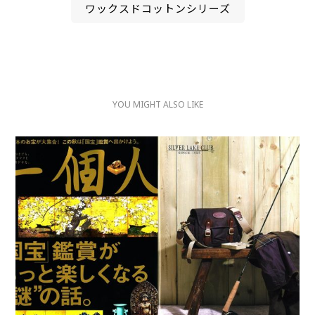
ワックスドコットンシリーズ
YOU MIGHT ALSO LIKE