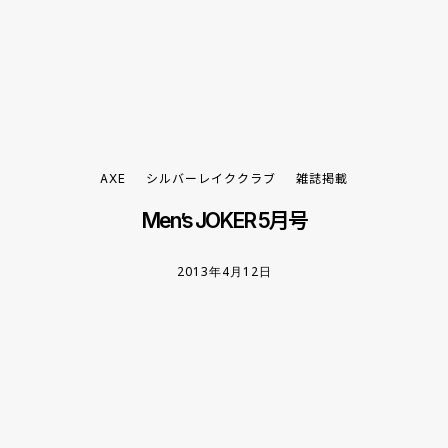
AXE
シルバーレイククラブ
雑誌掲載
Men’s JOKER 5月号
2013年4月12日