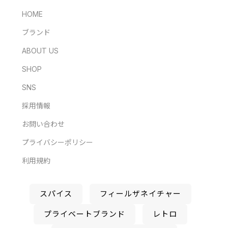
HOME
ブランド
ABOUT US
SHOP
SNS
採用情報
お問い合わせ
プライバシーポリシー
利用規約
スパイス
フィールザネイチャー
プライベートブランド
レトロ