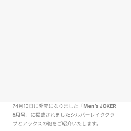
?4月10日に発売になりました「
Men’s JOKER
5月号
」に掲載されましたシルバーレイククラ
ブとアックスの鞄をご紹介いたします。