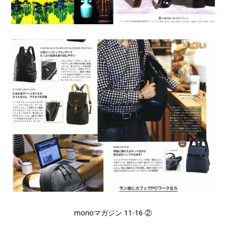
monoマガジン 11-16 ②