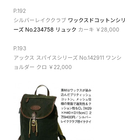
P.192
シルバーレイククラブ
ワックスドコットンシリ
ーズ No.234758 リュック
カーキ ￥28,000
P.193
アックス スパイスシリーズ No.142911 ワンシ
ョルダー クロ ￥22,000