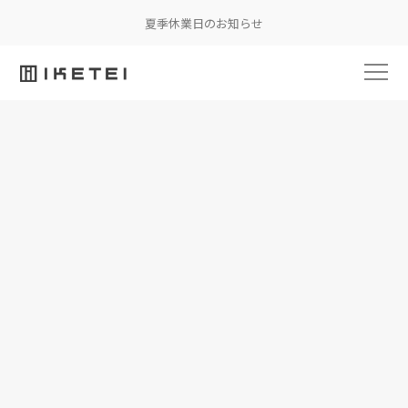
夏季休業日のお知らせ