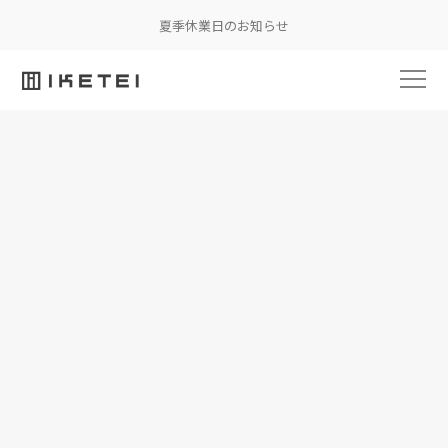
夏季休業日のお知らせ