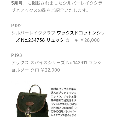
5月号
」に掲載されましたシルバーレイククラ
ブとアックスの鞄をご紹介いたします。
P.192
シルバーレイククラブ
ワックスドコットンシリ
ーズ No.234758 リュック
カーキ ￥28,000
P.193
アックス スパイスシリーズ No.142911 ワンシ
ョルダー クロ ￥22,000