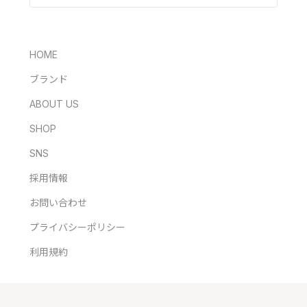
HOME
ブランド
ABOUT US
SHOP
SNS
採用情報
お問い合わせ
プライバシーポリシー
利用規約