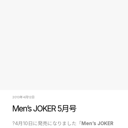
2013年4月12日
Men’s JOKER 5月号
?4月10日に発売になりました「
Men’s JOKER