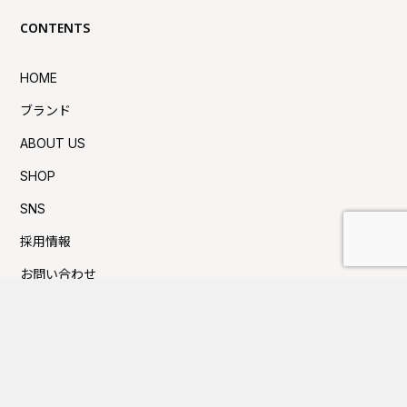
CONTENTS
HOME
ブランド
ABOUT US
SHOP
SNS
採用情報
お問い合わせ
プライバシーポリシー
利用規約
Press新着TOPICS