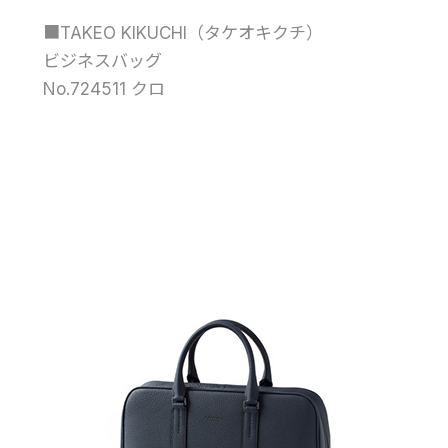
■TAKEO KIKUCHI（タケオキクチ）
ビジネスバッグ
No.724511 クロ