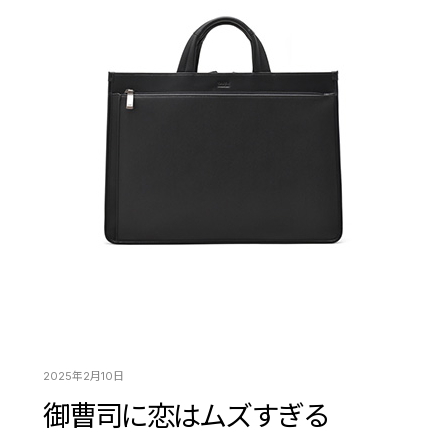
2025年2月10日
御曹司に恋はムズすぎる