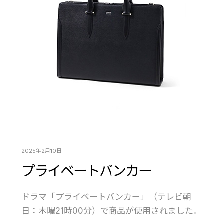
2025年2月10日
プライベートバンカー
ドラマ「プライベートバンカー」（テレビ朝
日：木曜21時00分）で商品が使用されました。