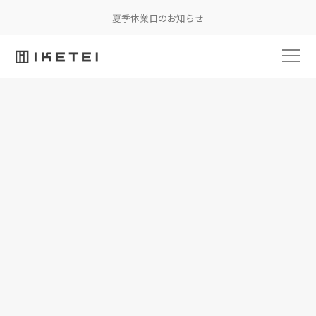
夏季休業日のお知らせ