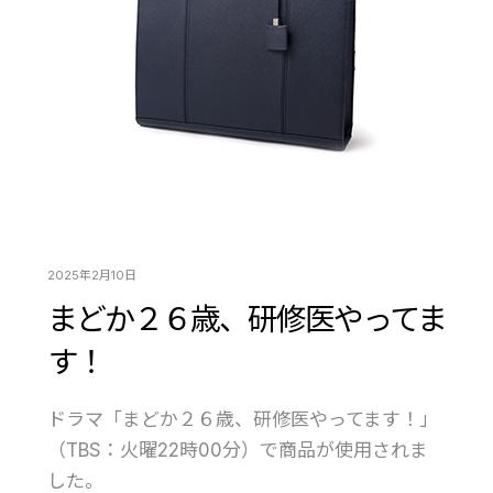
2025年2月10日
まどか２６歳、研修医やってま
す！
ドラマ「まどか２６歳、研修医やってます！」
（TBS：火曜22時00分）で商品が使用されま
した。