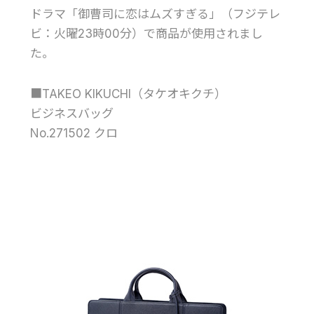
ドラマ「御曹司に恋はムズすぎる」（フジテレ
ビ：火曜23時00分）で商品が使用されまし
た。
■TAKEO KIKUCHI（タケオキクチ）
ビジネスバッグ
No.271502 クロ