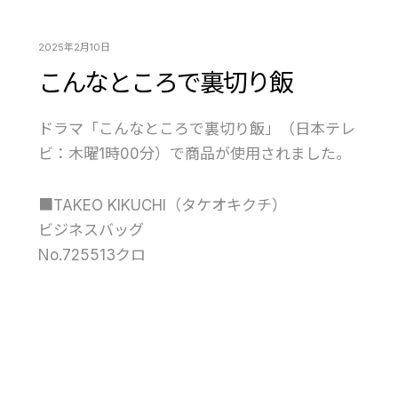
2025年2月10日
こんなところで裏切り飯
ドラマ「こんなところで裏切り飯」（日本テレ
ビ：木曜1時00分）で商品が使用されました。
■TAKEO KIKUCHI（タケオキクチ）
ビジネスバッグ
No.725513クロ