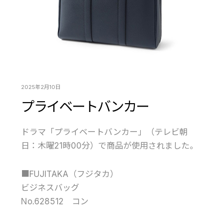
2025年2月10日
プライベートバンカー
ドラマ「プライベートバンカー」（テレビ朝
日：木曜21時00分）で商品が使用されました。
■FUJITAKA（フジタカ）
ビジネスバッグ
No.628512 コン