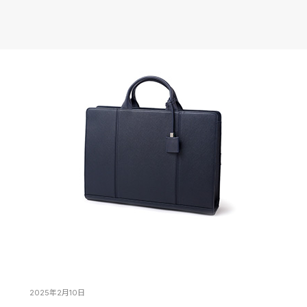
2025年2月10日