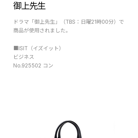
御上先生
ドラマ「御上先生」（TBS：日曜21時00分）で
商品が使用されました。
■ISIT（イズイット）
ビジネス
No.925502 コン