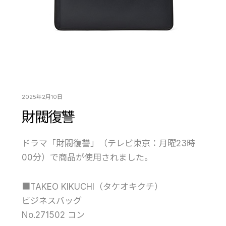
2025年2月10日
財閥復讐
ドラマ「財閥復讐」（テレビ東京：月曜23時
00分）で商品が使用されました。
■TAKEO KIKUCHI（タケオキクチ）
ビジネスバッグ
No.271502 コン