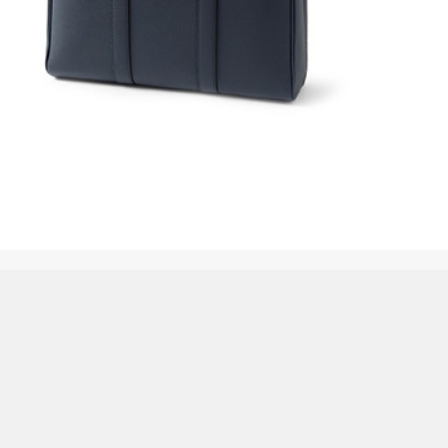
こんなところで裏切り飯