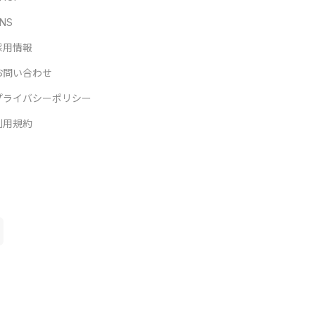
NS
採用情報
お問い合わせ
プライバシーポリシー
利用規約