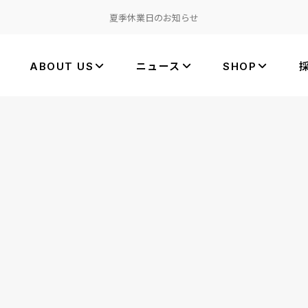
夏季休業日のお知らせ
ABOUT US
ニュース
SHOP