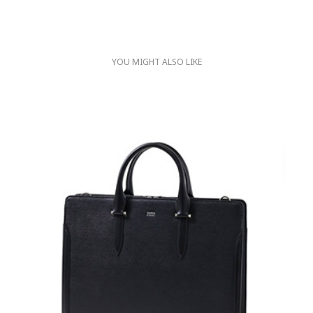
YOU MIGHT ALSO LIKE