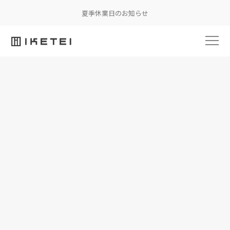
夏季休業日のお知らせ