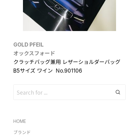
GOLD PFEIL
オックスフォード
クラッチバッグ兼用 レザーショルダーバッグ
B5サイズ ワイン No.901106
HOME
ブランド