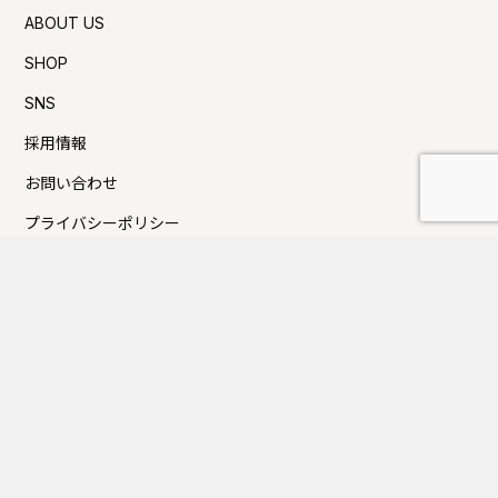
ABOUT US
SHOP
SNS
採用情報
お問い合わせ
プライバシーポリシー
利用規約
Press新着TOPICS
夏季休業日のお知らせ
FUJITAKA TOKYOにてイベントのお知らせ
GW休業日のお知らせ