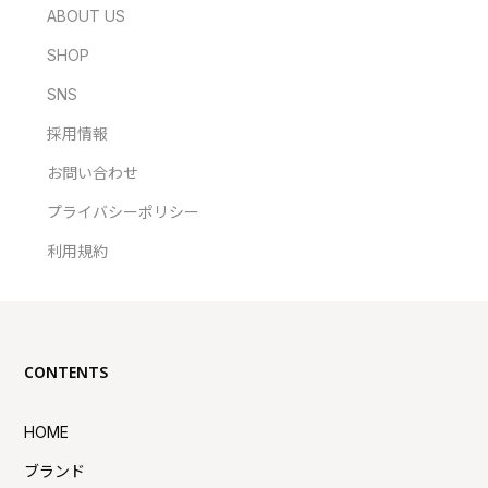
ABOUT US
SHOP
SNS
採用情報
お問い合わせ
プライバシーポリシー
利用規約
CONTENTS
HOME
ブランド