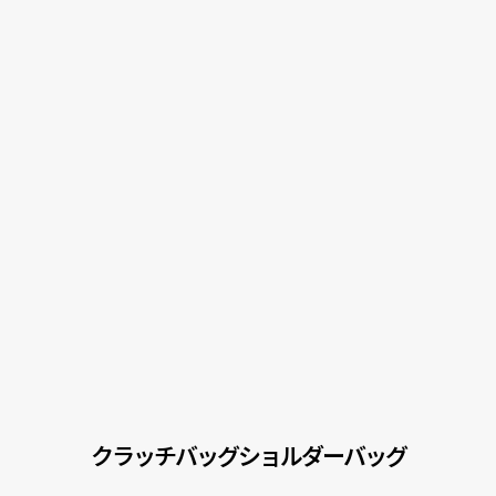
クラッチバッグショルダーバッグ