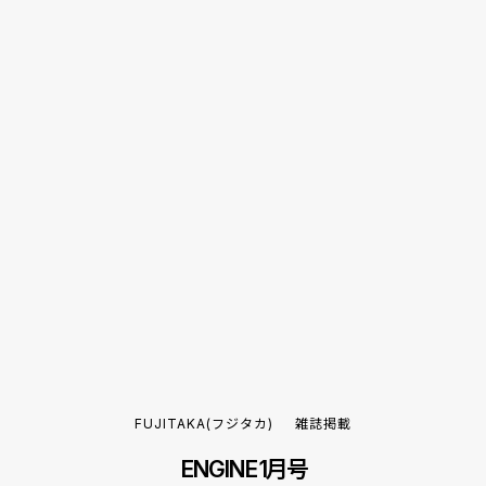
FUJITAKA(フジタカ)
雑誌掲載
ENGINE 1月号