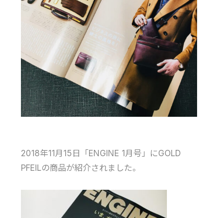
2018年11月15日「ENGINE 1月号」にGOLD
PFEILの商品が紹介されました。