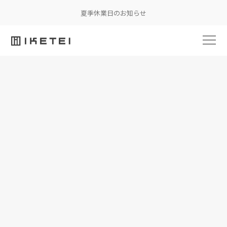
夏季休業日のお知らせ