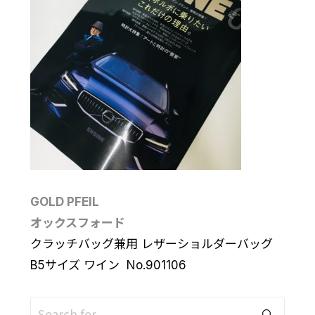
GOLD PFEIL
オックスフォード
クラッチバッグ兼用 レザーショルダーバッグ
B5サイズ ワイン No.901106