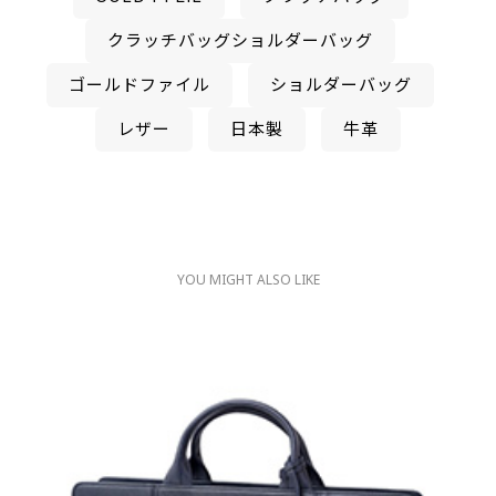
クラッチバッグショルダーバッグ
ゴールドファイル
ショルダーバッグ
レザー
日本製
牛革
YOU MIGHT ALSO LIKE