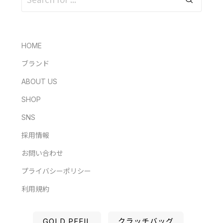
HOME
ブランド
ABOUT US
SHOP
SNS
採用情報
お問い合わせ
プライバシーポリシー
利用規約
GOLD PFEIL
クラッチバッグ