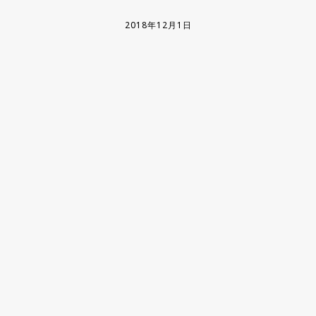
2018年12月1日