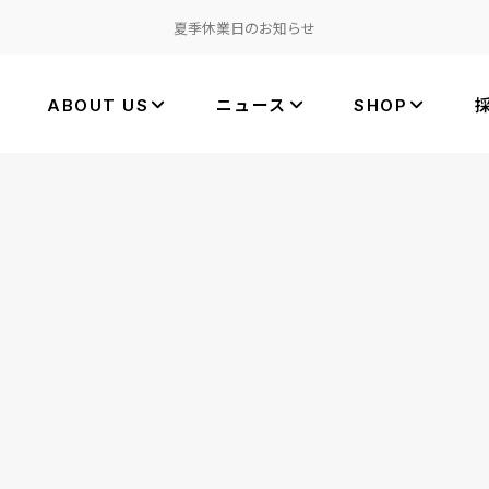
夏季休業日のお知らせ
ABOUT US
ニュース
SHOP