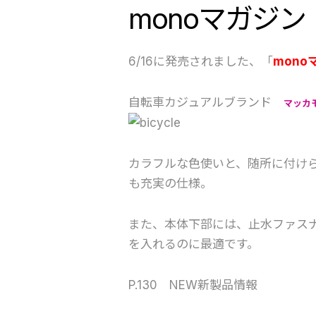
monoマガジン 
6/16に発売されました、「
mono
自転車カジュアルブランド
マッカ
カラフルな色使いと、随所に付け
も充実の仕様。
また、本体下部には、止水ファス
を入れるのに最適です。
P.130 NEW新製品情報