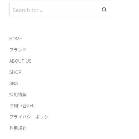
HOME
ブランド
ABOUT US
SHOP
SNS
採用情報
お問い合わせ
プライバシーポリシー
利用規約