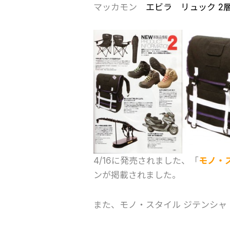
マッカモン
エビラ リュック 2
4/16に発売されました、「
モノ・
ンが掲載されました。
また、モノ・スタイル ジテンシャ 