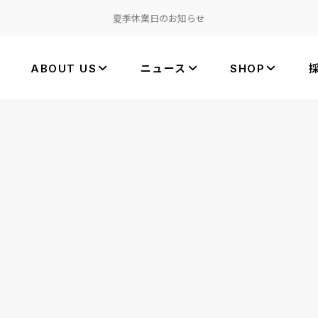
夏季休業日のお知らせ
ABOUT US
ニュース
SHOP