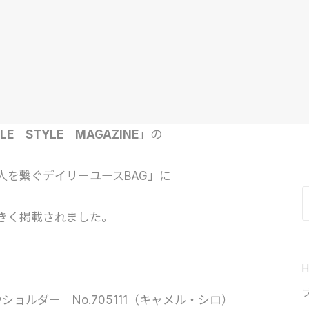
CLE STYLE MAGAZINE
」の
と人を繋ぐデイリーユースBAG」に
きく掲載されました。
ショルダー No.705111（キャメル・シロ）