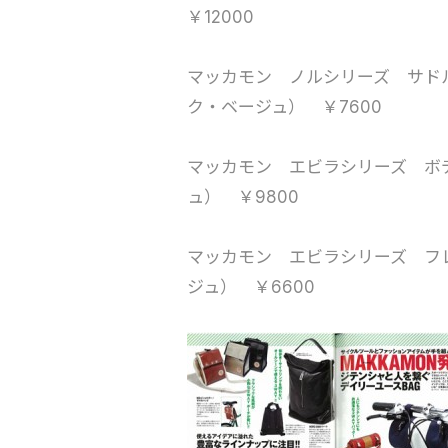
￥12000
マッカモン ノルシリーズ サドルバ
ク・ベージュ） ￥7600
マッカモン エビラシリーズ ボデ
ュ） ￥9800
マッカモン エビラシリーズ フレ
ジュ） ￥6600