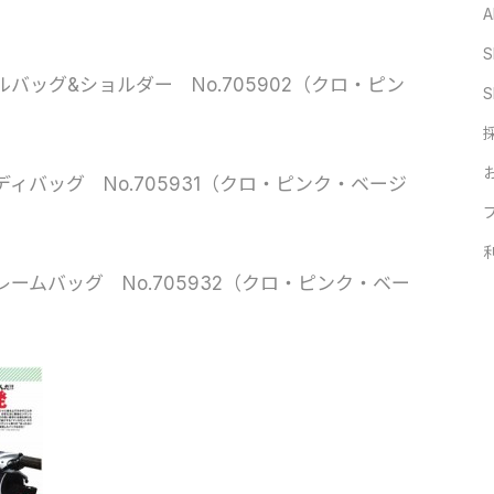
A
S
ッグ&ショルダー No.705902（クロ・ピン
S
ィバッグ No.705931（クロ・ピンク・ベージ
ームバッグ No.705932（クロ・ピンク・ベー