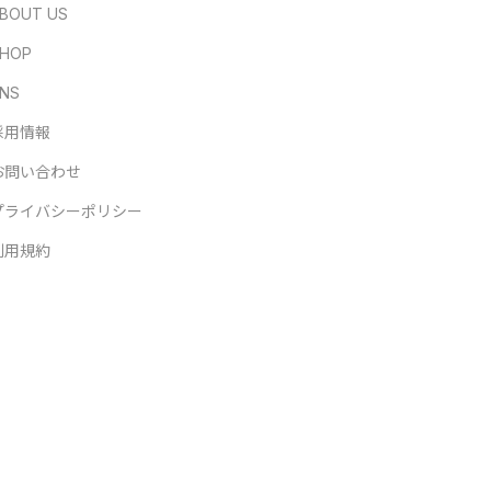
BOUT US
HOP
NS
採用情報
お問い合わせ
プライバシーポリシー
利用規約