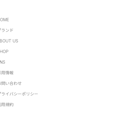
HOME
ブランド
BOUT US
HOP
NS
採用情報
お問い合わせ
プライバシーポリシー
利用規約