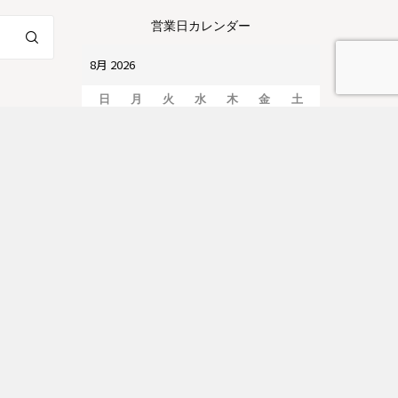
営業日カレンダー
日
月
火
水
木
金
土
1
2
3
4
5
6
7
8
9
10
11
12
13
14
15
16
17
18
19
20
21
22
23
24
25
26
27
28
29
30
31
は定休日
営業時間：09:00～17:00