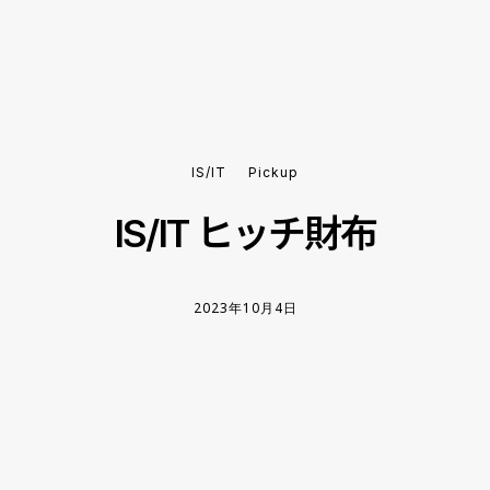
IS/IT
Pickup
IS/IT ヒッチ財布
2023年10月4日