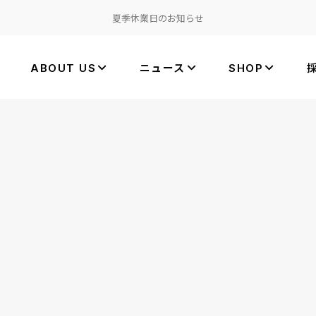
夏季休業日のお知らせ
ABOUT US
ニュース
SHOP