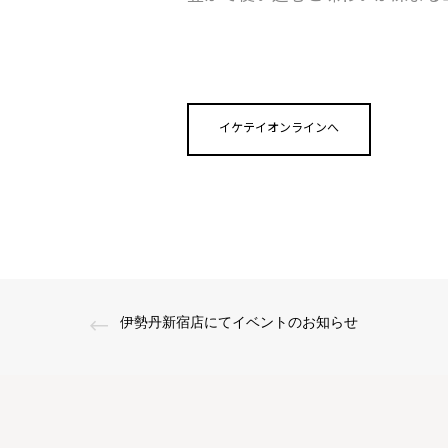
イケテイオンラインへ
伊勢丹新宿店にてイベントのお知らせ