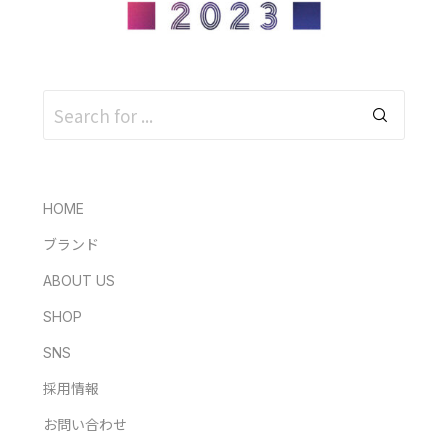
HOME
ブランド
ABOUT US
SHOP
SNS
採用情報
お問い合わせ