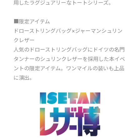
用したラグジュアリーなトートシリーズ。
■限定アイテム
ドローストリングバッグ×ジャーマンシュリン
クレザー
人気のドローストリングバッグにドイツの名門
タンナーのシュリンクレザーを採用した本イベ
ントの限定アイテム。ワンマイルの装いも上品
に演出。