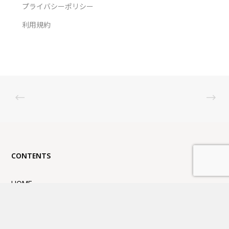
プライバシーポリシー
利用規約
CONTENTS
HOME
ブランド
ABOUT US