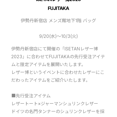
FUJITAKA
伊勢丹新宿店 メンズ館地下1階 バッグ
9/20(水)〜10/3(火)
伊勢丹新宿店にて開催の「ISETANレザー博
2023」に合わせてFUJITAKAの先行受注アイテ
ムと限定アイテムを展開いたします。
レザー博というイベントに合わせたレザーにこ
だわったアイテムをご紹介いたします。
■先行受注アイテム
レザートート×ジャーマンシュリンクレザー
ドイツの名門タンナーのシュリンクレザーを採