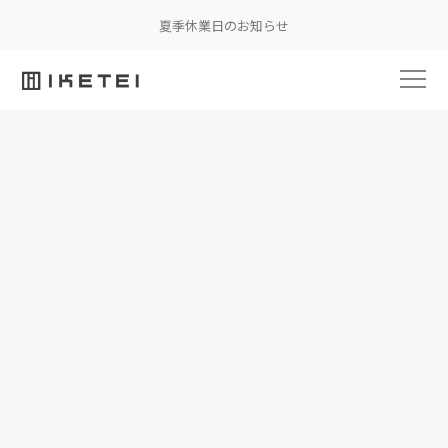
夏季休業日のお知らせ