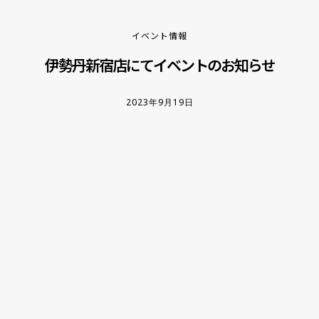
イベント情報
伊勢丹新宿店にてイベントのお知らせ
2023年9月19日