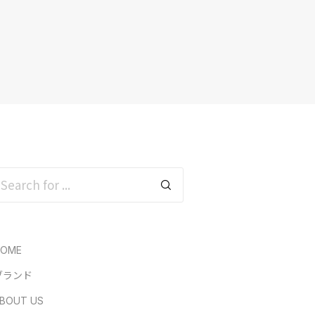
HOME
ブランド
BOUT US