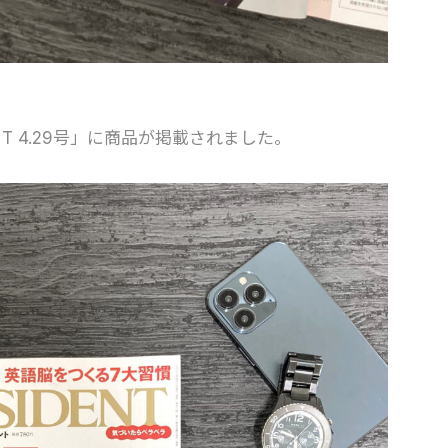
ENT 4.29号」に商品が掲載されました。