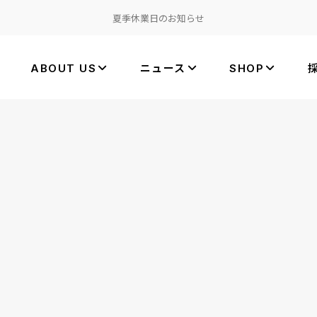
夏季休業日のお知らせ
ABOUT US
ニュース
SHOP