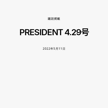
雑誌掲載
PRESIDENT 4.29号
2022年5月11日