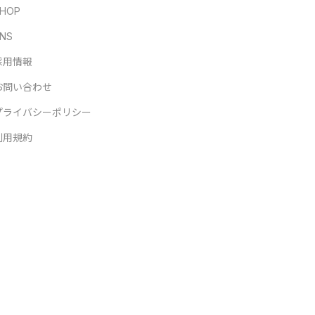
HOP
NS
採用情報
お問い合わせ
プライバシーポリシー
利用規約