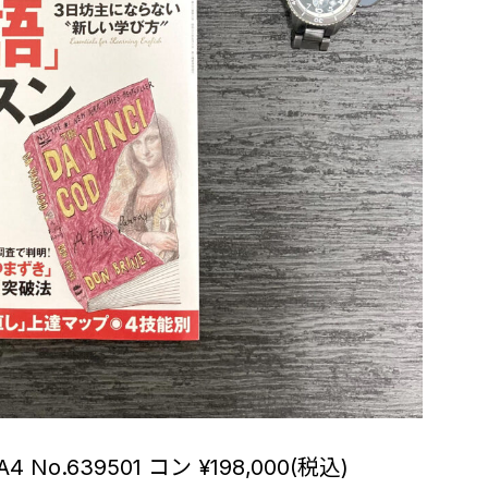
o.639501 コン ¥198,000(税込)