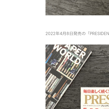
2022年4月8日発売の「PRESID