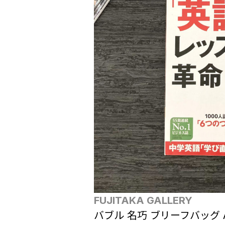
FUJITAKA GALLERY
バブル 名巧 ブリーフバッグ A4 N