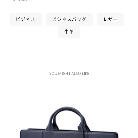
ビジネス
ビジネスバッグ
レザー
牛革
YOU MIGHT ALSO LIKE