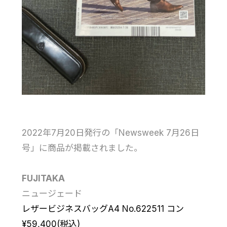
2022年7月20日発行の「Newsweek 7月26日
号」に商品が掲載されました。
FUJITAKA
ニュージェード
レザービジネスバッグA4 No.622511 コン
¥59,400(税込)