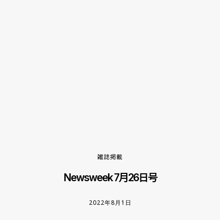
雑誌掲載
Newsweek 7月26日号
2022年8月1日