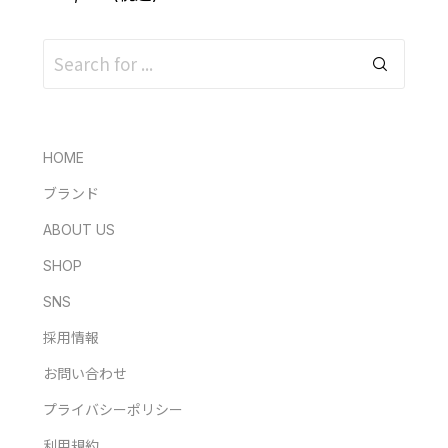
HOME
ブランド
ABOUT US
SHOP
SNS
採用情報
お問い合わせ
プライバシーポリシー
利用規約