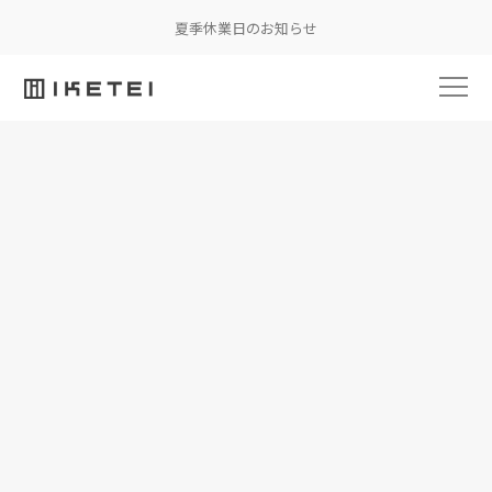
夏季休業日のお知らせ