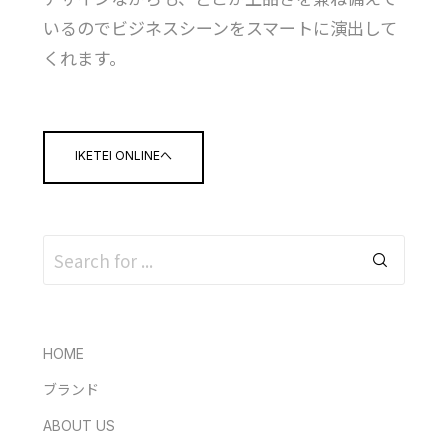
いるのでビジネスシーンをスマートに演出して
くれます。
IKETEI ONLINEへ
HOME
ブランド
ABOUT US