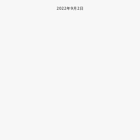
2022年9月2日