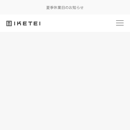
夏季休業日のお知らせ