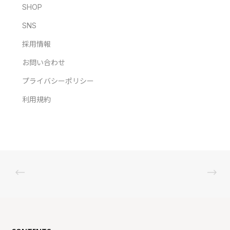
SHOP
SNS
採用情報
お問い合わせ
プライバシーポリシー
利用規約