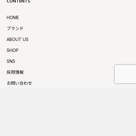
CONTENTS
HOME
ブランド
ABOUT US
SHOP
SNS
採用情報
お問い合わせ
プライバシーポリシー
利用規約
Press新着TOPICS
夏季休業日のお知らせ