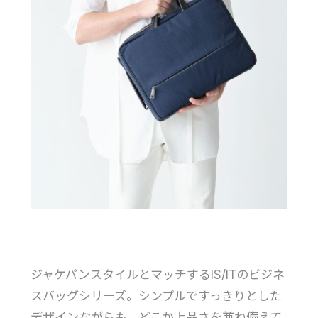
ジャケパンスタイルとマッチするIS/ITのビジネ
スバッグシリーズ。シンプルですっきりとした
デザインながらも、どこか上品さを兼ね備えて