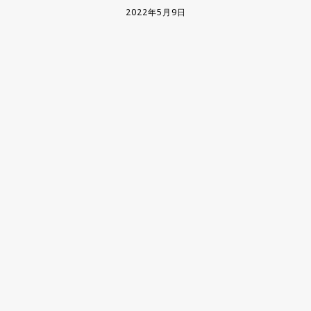
2022年5月9日