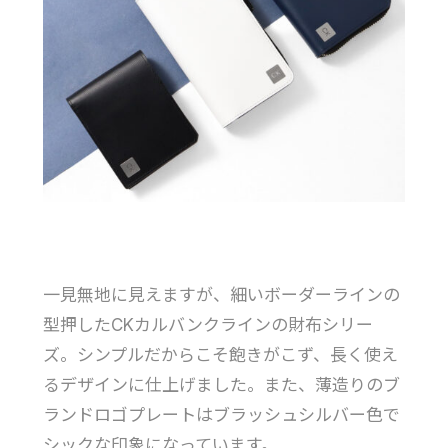
一見無地に見えますが、細いボーダーラインの
型押したCKカルバンクラインの財布シリー
ズ。シンプルだからこそ飽きがこず、長く使え
るデザインに仕上げました。また、薄造りのブ
ランドロゴプレートはブラッシュシルバー色で
シックな印象になっています。