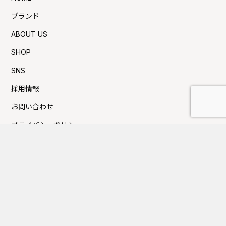
ブランド
ABOUT US
SHOP
SNS
採用情報
お問い合わせ
プライバシーポリシー
利用規約
Press新着TOPICS
夏季休業日のお知らせ
FUJITAKA TOKYOにてイベントのお知らせ