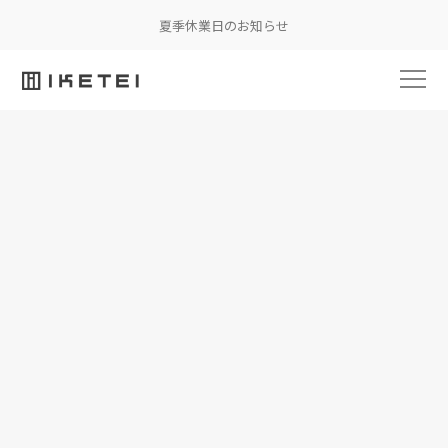
夏季休業日のお知らせ