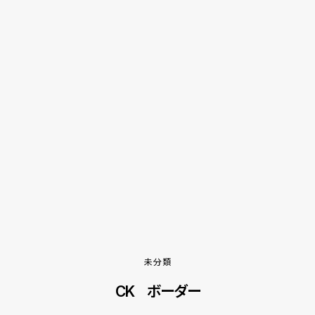
未分類
CK ボーダー