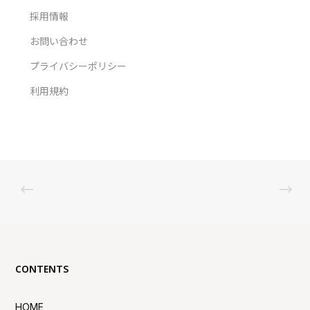
採用情報
お問い合わせ
プライバシーポリシー
利用規約
CONTENTS
HOME