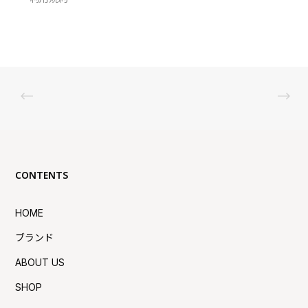
CONTENTS
HOME
ブランド
ABOUT US
SHOP