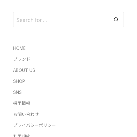
HOME
ブランド
ABOUT US
SHOP
SNS
採用情報
お問い合わせ
プライバシーポリシー
利用規約