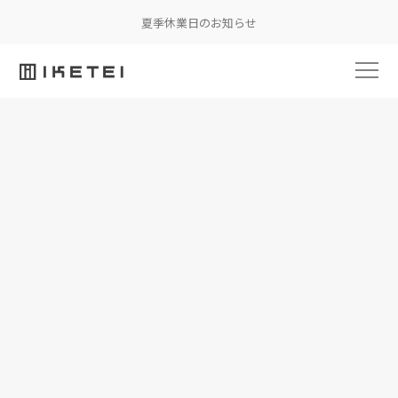
夏季休業日のお知らせ