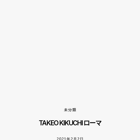
未分類
TAKEO KIKUCHI ローマ