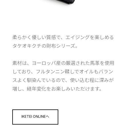
柔らかく優しい質感で、エイジングを楽しめる
タケオキクチの財布シリーズ。
素材は、ヨーロッパ産の厳選された馬革を使用
しており、フルタンニン鞣しでオイルもバラン
スよく馴染んでいるので、使い込む程に深みが
増し、経年変化をお楽しみいただけます。
IKETEI ONLINEへ