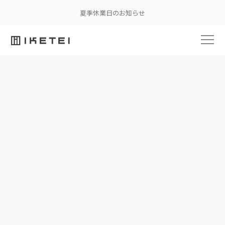
夏季休業日のお知らせ