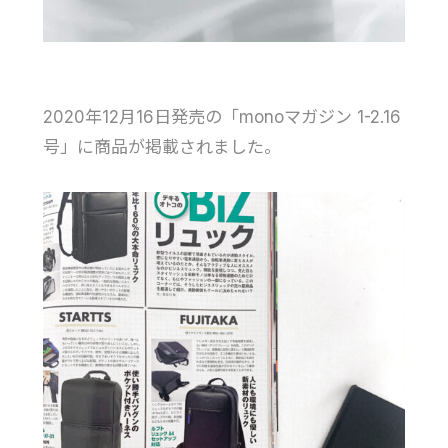
2020年12月16日発売の「monoマガジン 1-2.16
号」に商品が掲載されました。