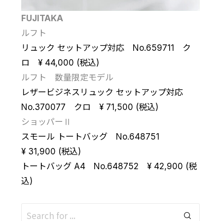
FUJITAKA
ルフト
リュック セットアップ対応 No.659711 ク
ロ ¥ 44,000 (税込)
ルフト 数量限定モデル
レザービジネスリュック セットアップ対応
No.370077 クロ ¥ 71,500 (税込)
ショッパーⅡ
スモール トートバッグ No.648751
¥ 31,900 (税込)
トートバッグ A4 No.648752 ¥ 42,900 (税
込)