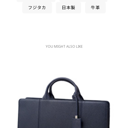
フジタカ
日本製
牛革
YOU MIGHT ALSO LIKE