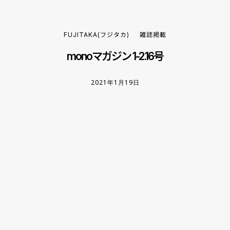
FUJITAKA(フジタカ)
雑誌掲載
monoマガジン 1-2.16号
2021年1月19日