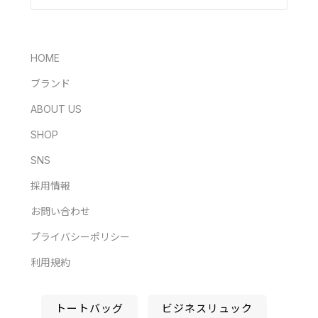
HOME
ブランド
ABOUT US
SHOP
SNS
採用情報
お問い合わせ
プライバシーポリシー
利用規約
トートバッグ
ビジネスリュック