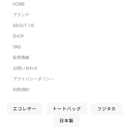
HOME
ブランド
ABOUT US
SHOP
SNS
採用情報
お問い合わせ
プライバシーポリシー
利用規約
エコレザー
トートバッグ
フジタカ
日本製