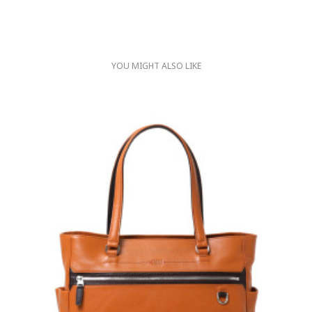
YOU MIGHT ALSO LIKE