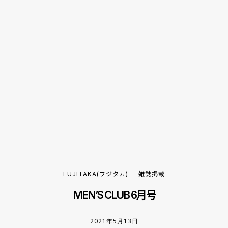
FUJITAKA(フジタカ)
雑誌掲載
MEN’S CLUB 6月号
2021年5月13日