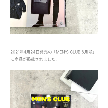
2021年4月24日発売の「MEN’S CLUB 6月号」
に商品が掲載されました。