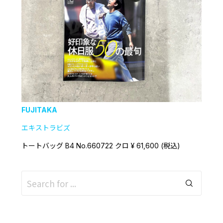
FUJITAKA
エキストラビズ
トートバッグ B4 No.660722 クロ ¥ 61,600 (税込)