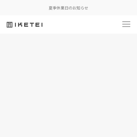
夏季休業日のお知らせ