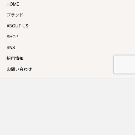
HOME
ブランド
ABOUT US
SHOP
SNS
採用情報
お問い合わせ
プライバシーポリシー
利用規約
Press新着TOPICS
夏季休業日のお知らせ
FUJITAKA TOKYOにてイベントのお知らせ