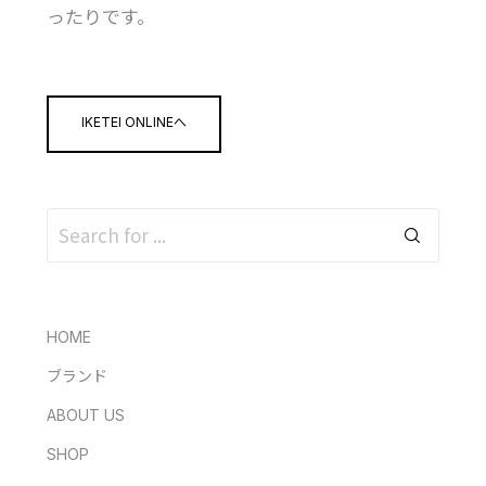
ったりです。
IKETEI ONLINEへ
HOME
ブランド
ABOUT US
SHOP