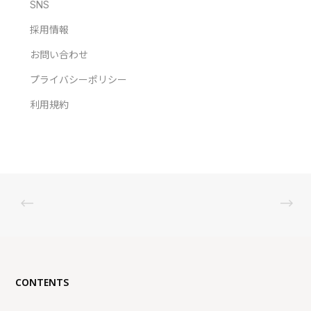
SNS
採用情報
お問い合わせ
プライバシーポリシー
利用規約
CONTENTS