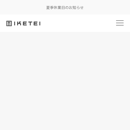
夏季休業日のお知らせ