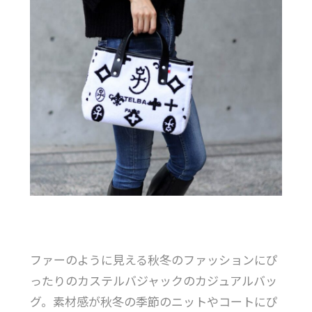
ファーのように見える秋冬のファッションにぴ
ったりのカステルバジャックのカジュアルバッ
グ。素材感が秋冬の季節のニットやコートにぴ