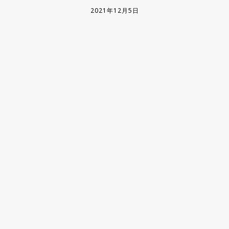
2021年12月5日