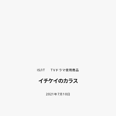
IS/IT
TVドラマ使用商品
イチケイのカラス
2021年7月10日