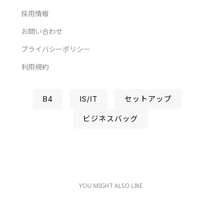
採用情報
お問い合わせ
プライバシーポリシー
利用規約
B4
IS/IT
セットアップ
ビジネスバッグ
YOU MIGHT ALSO LIKE