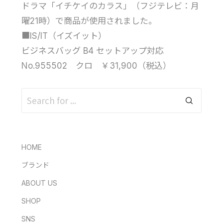
ドラマ「イチケイのカラス」（フジテレビ：月
曜21時）で商品が使用されました。
■IS/IT（イズイット）
ビジネスバッグ B4 セットアップ対応
No.955502 クロ ￥31,900（税込）
HOME
ブランド
ABOUT US
SHOP
SNS