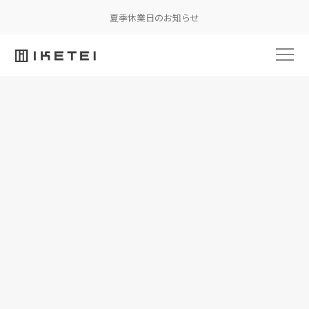
夏季休業日のお知らせ