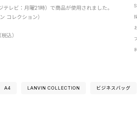
S
ジテレビ：月曜21時）で商品が使用されました。
ンバン コレクション）
0（税込）
A4
LANVIN COLLECTION
ビジネスバッグ