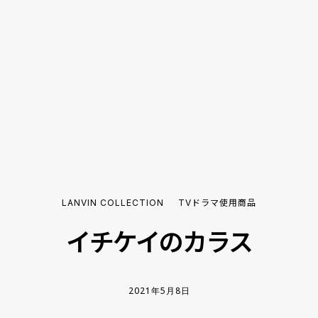
LANVIN COLLECTION
TVドラマ使用商品
イチケイのカラス
2021年5月8日