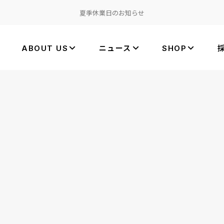
夏季休業日のお知らせ
ABOUT US
ニュース
SHOP