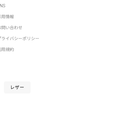
NS
採用情報
お問い合わせ
プライバシーポリシー
利用規約
レザー