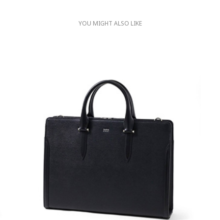
YOU MIGHT ALSO LIKE