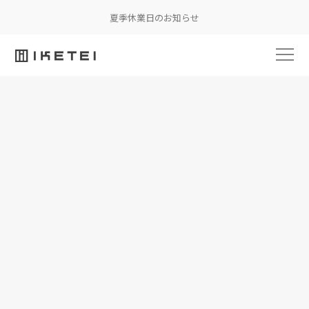
夏季休業日のお知らせ