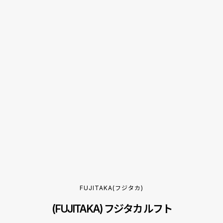
FUJITAKA(フジタカ)
(FUJITAKA) フジタカ ルフト