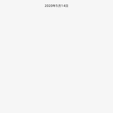
2020年5月14日