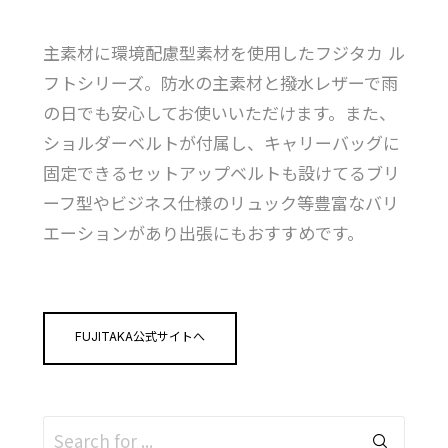
主素材に環境配慮型素材を使用したフジタカ ル
フトシリーズ。防水の主素材と撥水レザーで雨
の日でも安心してお使いいただけます。また、
ショルダーベルトが付属し、キャリーバッグに
固定できるセットアップベルトも設けてるブリ
ーフ型やビジネス仕様のリュック等豊富なバリ
エーションがあり出張にもおすすめです。
FUJITAKA公式サイトへ