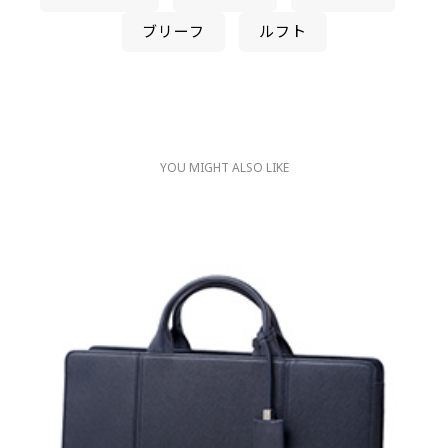
ブリーフ
ルフト
YOU MIGHT ALSO LIKE