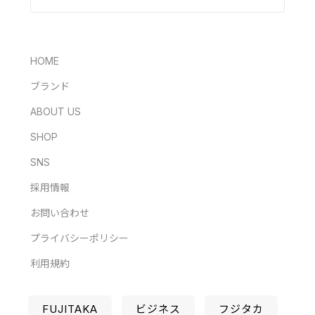
HOME
ブランド
ABOUT US
SHOP
SNS
採用情報
お問い合わせ
プライバシーポリシー
利用規約
FUJITAKA
ビジネス
フジタカ