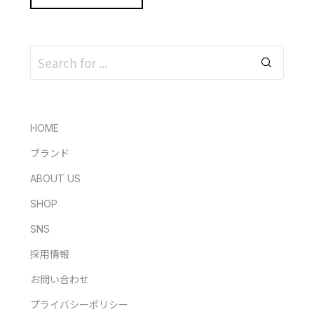
HOME
ブランド
ABOUT US
SHOP
SNS
採用情報
お問い合わせ
プライバシーポリシー