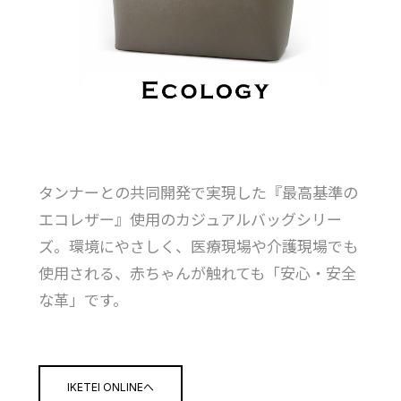
タンナーとの共同開発で実現した『最高基準の
エコレザー』使用のカジュアルバッグシリー
ズ。環境にやさしく、医療現場や介護現場でも
使用される、赤ちゃんが触れても「安心・安全
な革」です。
IKETEI ONLINEへ