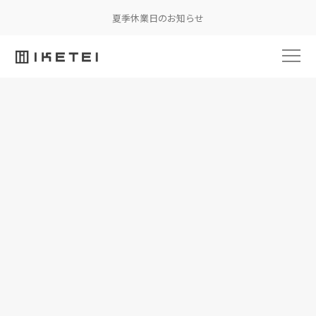
夏季休業日のお知らせ