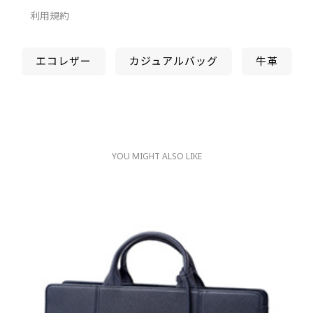
利用規約
エコレザー
カジュアルバッグ
牛革
YOU MIGHT ALSO LIKE