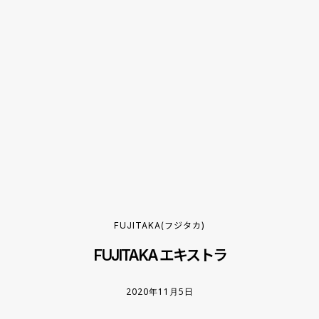
FUJITAKA(フジタカ)
FUJITAKA エキストラ
2020年11月5日