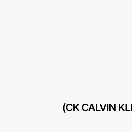
(CK CALVIN