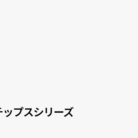
イン チップスシリーズ