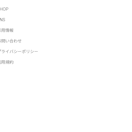
HOP
NS
採用情報
お問い合わせ
プライバシーポリシー
利用規約