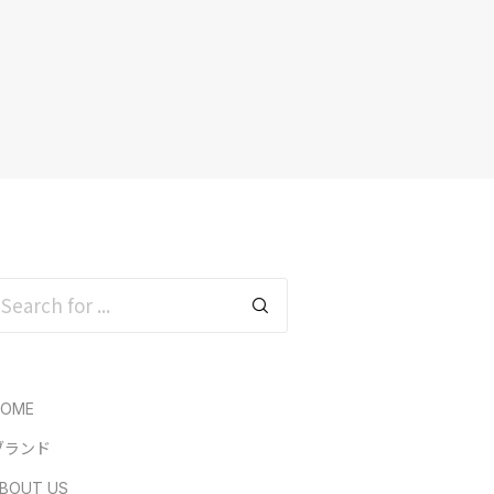
HOME
ブランド
BOUT US