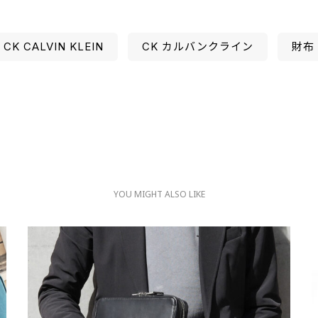
CK CALVIN KLEIN
CK カルバンクライン
財布
YOU MIGHT ALSO LIKE