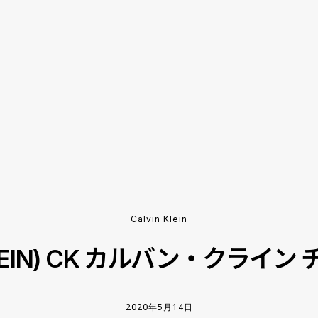
Calvin Klein
 KLEIN) CK カルバン・クラ
2020年5月14日