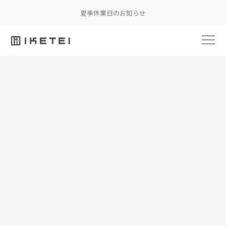
夏季休業日のお知らせ