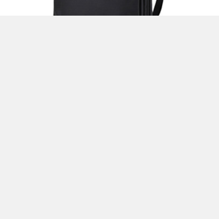
CONTENTS