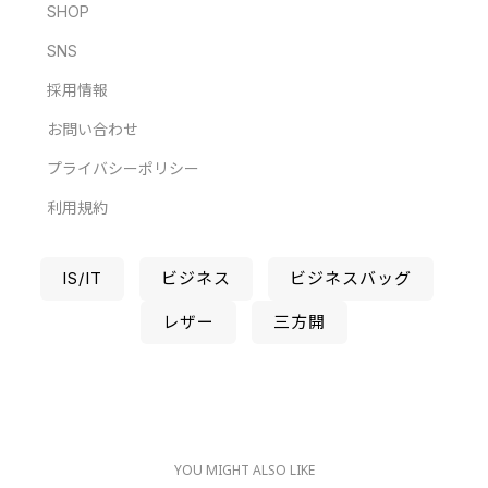
SHOP
SNS
採用情報
お問い合わせ
プライバシーポリシー
利用規約
IS/IT
ビジネス
ビジネスバッグ
レザー
三方開
YOU MIGHT ALSO LIKE