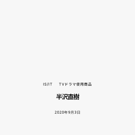
IS/IT
TVドラマ使用商品
半沢直樹
2020年9月3日