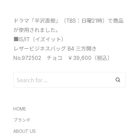
ドラマ「半沢直樹」（TBS：日曜21時）で商品
が使用されました。
■IS/IT（イズイット）
レザービジネスバッグ B4 三方開き
No.972502 チョコ ￥39,600（税込）
HOME
ブランド
ABOUT US