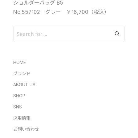
ショルダーバッグ B5
No.557102 グレー ￥18,700（税込）
HOME
ブランド
ABOUT US
SHOP
SNS
採用情報
お問い合わせ