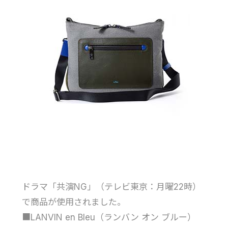
ドラマ「共演NG」（テレビ東京：月曜22時）
で商品が使用されました。
■LANVIN en Bleu（ランバン オン ブルー）