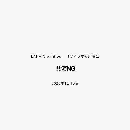
LANVIN en Bleu
TVドラマ使用商品
共演NG
2020年12月5日