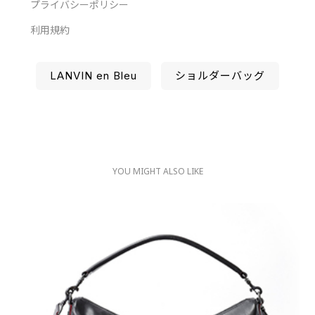
プライバシーポリシー
利用規約
LANVIN en Bleu
ショルダーバッグ
YOU MIGHT ALSO LIKE