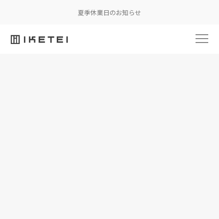
夏季休業日のお知らせ