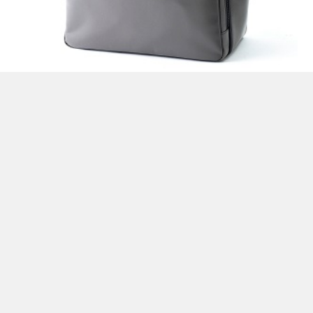
CONTENTS
HOME
ブランド