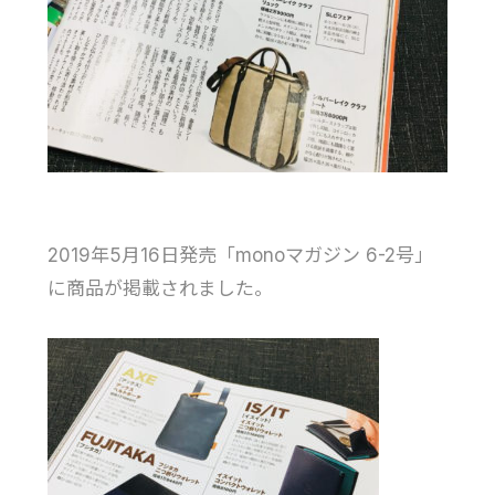
2019年5月16日発売「monoマガジン 6-2号」
に商品が掲載されました。