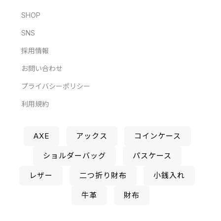
SHOP
SNS
採用情報
お問い合わせ
プライバシーポリシー
利用規約
AXE
アックス
コインケース
ショルダーバッグ
パスケース
レザー
二つ折り財布
小銭入れ
牛革
財布