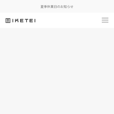
夏季休業日のお知らせ