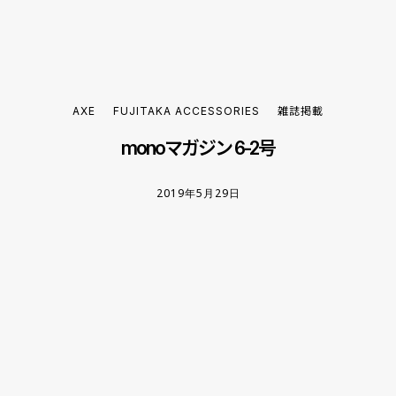
AXE
FUJITAKA ACCESSORIES
雑誌掲載
monoマガジン 6-2号
2019年5月29日