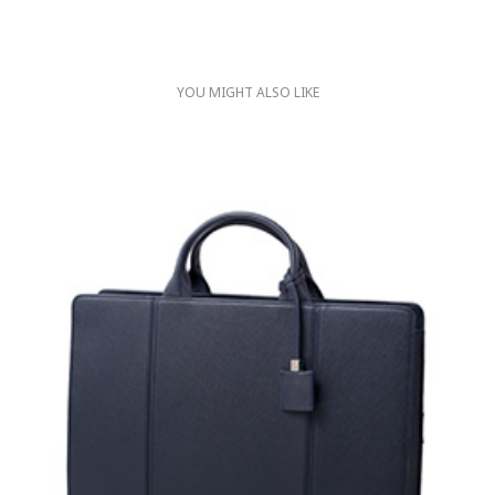
YOU MIGHT ALSO LIKE