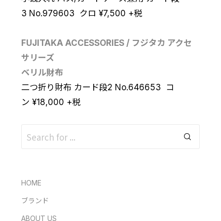
3 No.979603 クロ
¥
7,500
+税
FUJITAKA ACCESSORIES / フジタカ アクセ
サリーズ
ベリル財布
二つ折り財布 カード段2 No.646653 コ
ン
¥
18,000
+税
HOME
ブランド
ABOUT US