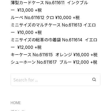
薄型カードケース No.611611 インクブル
ー
¥
13,000
+税
ルーペ No.611612 クロ
¥
10,000
+税
ミニサイズのマルチケース No.611613 イエロ
ー
¥
10,000
+税
ミニサイズの総革の巾着袋 No.611614 イエロ
ー
¥
12,000
+税
キーケース No.611615 オレンジ
¥
16,000
+税
シューホーン No.611617 ブルー
¥
12,000
+税
HOME