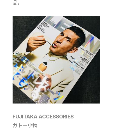
品。
FUJITAKA ACCESSORIES
ガトー小物