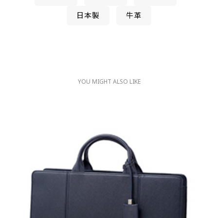
日本製
牛革
YOU MIGHT ALSO LIKE