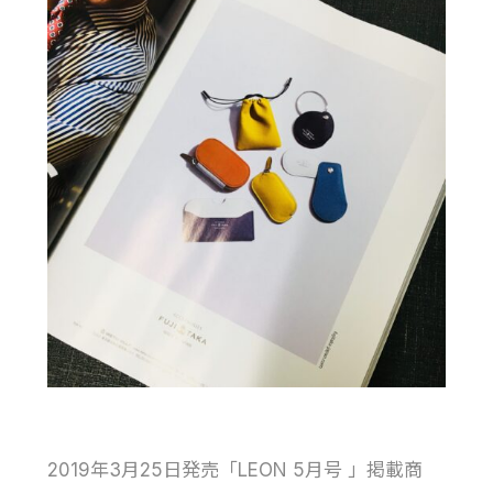
2019年3月25日発売「LEON 5月号 」掲載商