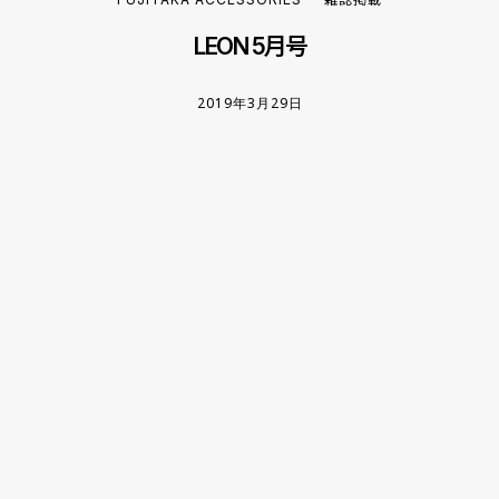
LEON 5月号
2019年3月29日