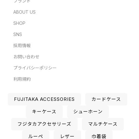
ブランド
ABOUT US
SHOP
SNS
採用情報
お問い合わせ
プライバシーポリシー
利用規約
FUJITAKA ACCESSORIES
カードケース
キーケース
シューホーン
フジタカアクセサリーズ
マルチケース
ルーペ
レザー
巾着袋