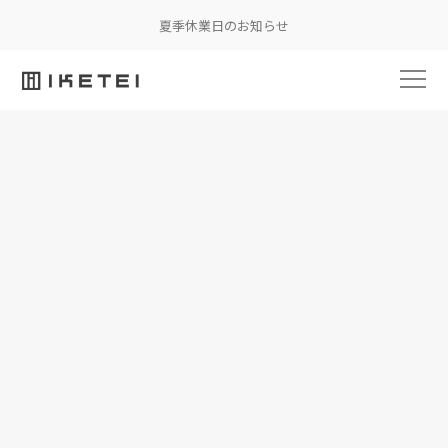
夏季休業日のお知らせ