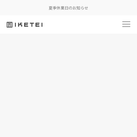
夏季休業日のお知らせ