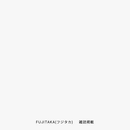
FUJITAKA(フジタカ)
雑誌掲載