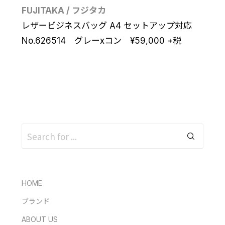
FUJITAKA / フジタカ
レザービジネスバッグ A4 セットアップ対応
No.626514 グレーxコン ¥
59,000
+税
HOME
ブランド
ABOUT US