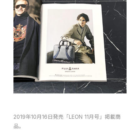
2019年10月16日発売「LEON 11月号」掲載商
品。