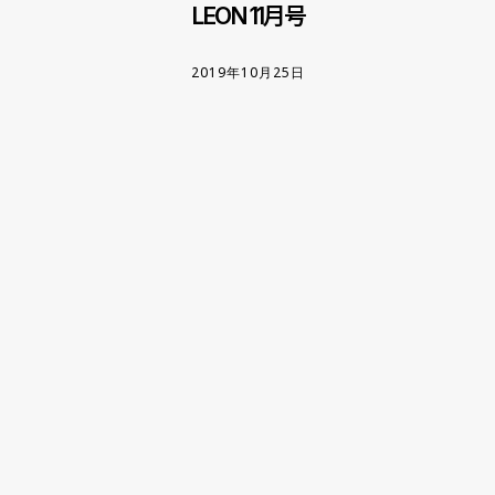
LEON 11月号
2019年10月25日