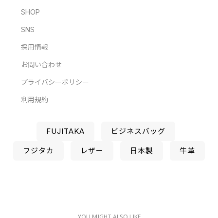
SHOP
SNS
採用情報
お問い合わせ
プライバシーポリシー
利用規約
FUJITAKA
ビジネスバッグ
フジタカ
レザー
日本製
牛革