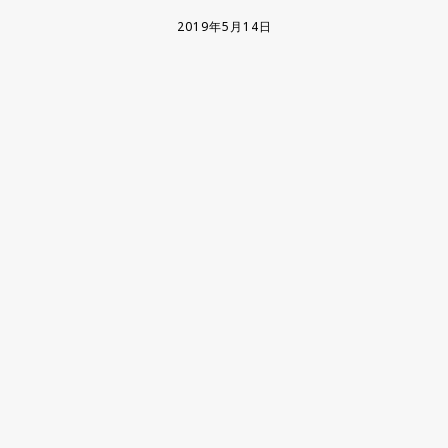
2019年5月14日