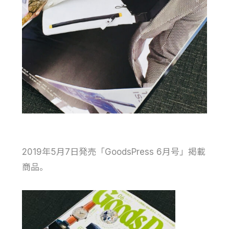
2019年5月7日発売「GoodsPress 6月号」掲載
商品。