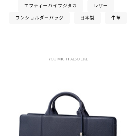
エフティーバイフジタカ
レザー
ワンショルダーバッグ
日本製
牛革
YOU MIGHT ALSO LIKE