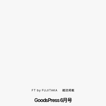
FT by FUJITAKA
雑誌掲載
GoodsPress 6月号