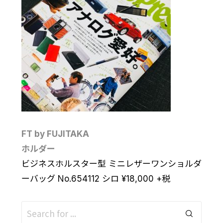
FT by FUJITAKA
ホルダー
ビジネスホルスター型 ミニレザーワンショルダ
ーバッグ No.654112 シロ
¥
18,000
+税