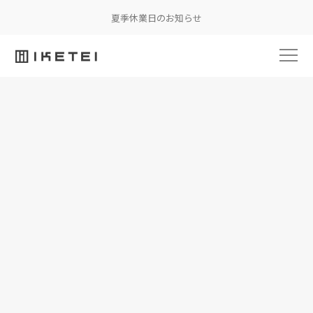
夏季休業日のお知らせ