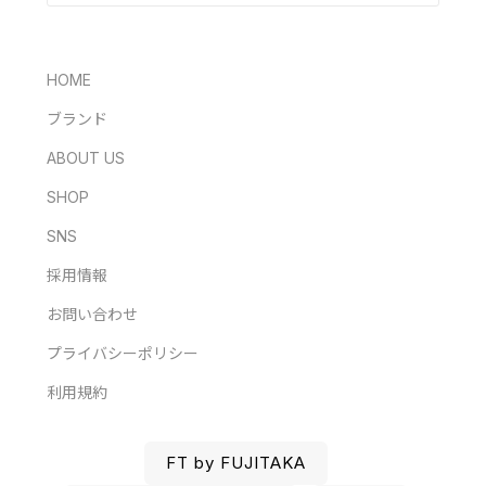
HOME
ブランド
ABOUT US
SHOP
SNS
採用情報
お問い合わせ
プライバシーポリシー
利用規約
FT by FUJITAKA